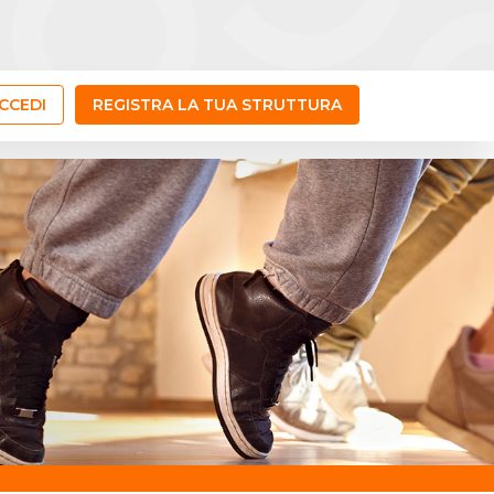
CCEDI
REGISTRA LA TUA STRUTTURA