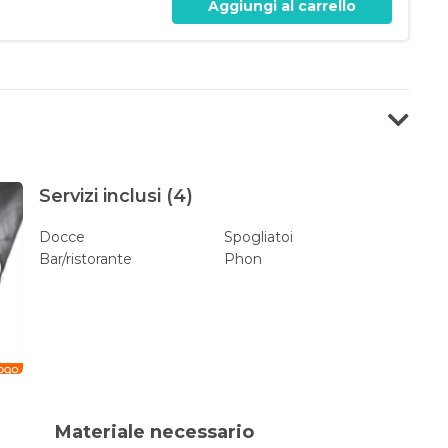
Aggiungi al carrello
Servizi inclusi (4)
Docce
Spogliatoi
Bar/ristorante
Phon
Materiale necessario