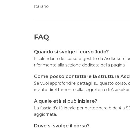
Italiano
FAQ
Quando si svolge il corso Judo?
Il calendario del corso è gestito da Asdkokorojudo
riferimento alla sezione dedicata della pagina.
Come posso contattare la struttura As
Se vuoi approfondire dettagli su questo corso, cl
inviato direttamente alla segreteria di Asdkokor
A quale età si può iniziare?
La fascia d’età ideale per partecipare è da 4 a 
aggiornata.
Dove si svolge il corso?