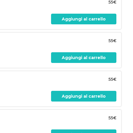
55€
Aggiungi al carrello
55€
Aggiungi al carrello
55€
Aggiungi al carrello
55€