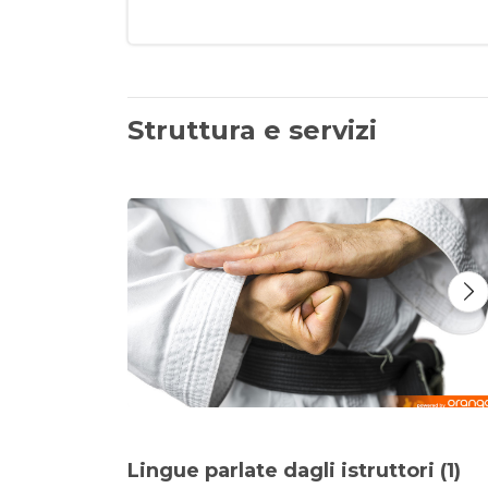
Struttura e servizi
Lingue parlate dagli istruttori (1)