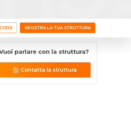
CCEDI
REGISTRA LA TUA STRUTTURA
Vuoi parlare con la struttura?
Contatta la struttura