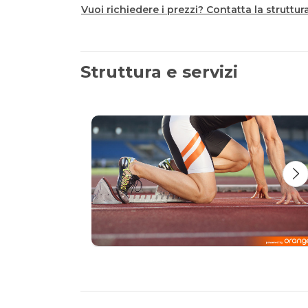
Vuoi richiedere i prezzi? Contatta la struttur
Struttura e servizi