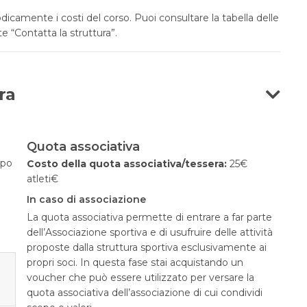
mente i costi del corso. Puoi consultare la tabella delle
e “Contatta la struttura”.
ra
Quota associativa
opo
Costo della quota associativa/tessera:
25€
atleti€
In caso di associazione
La quota associativa permette di entrare a far parte
dell’Associazione sportiva e di usufruire delle attività
proposte dalla struttura sportiva esclusivamente ai
propri soci. In questa fase stai acquistando un
voucher che può essere utilizzato per versare la
quota associativa dell’associazione di cui condividi