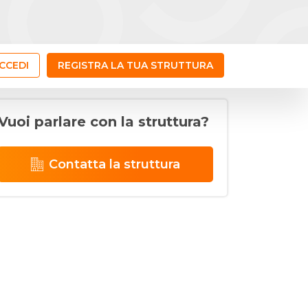
CCEDI
REGISTRA LA TUA STRUTTURA
Vuoi parlare con la struttura?
Contatta la struttura