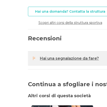
Hai una domanda? Contatta la struttura
Scopri altri corsi della struttura sportiva
Recensioni
Hai una segnalazione da fare?
Continua a sfogliare i nostr
Altri corsi di questa società