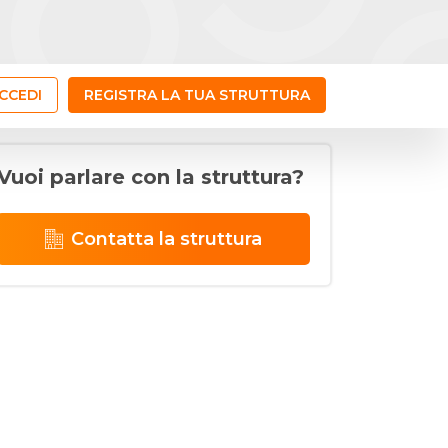
CCEDI
REGISTRA LA TUA STRUTTURA
Vuoi parlare con la struttura?
Contatta la struttura