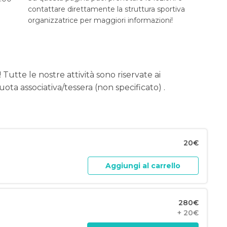
contattare direttamente la struttura sportiva
organizzatrice per maggiori informazioni!
 Tutte le nostre attività sono riservate ai
ota associativa/tessera (non specificato) .
20€
Aggiungi al carrello
280€
+ 20€