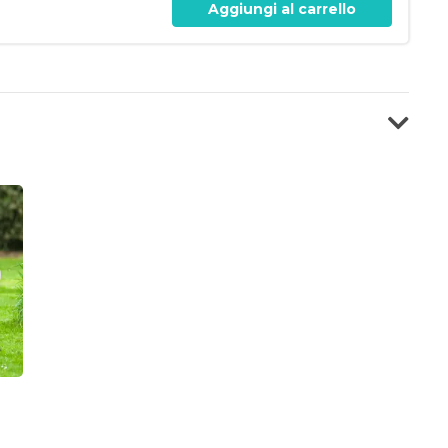
Aggiungi al carrello