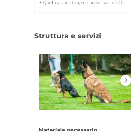
+ Quota associativa, se non sei socio: 20€
Struttura e servizi
Materiale necessario