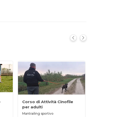
e
Corso di Attività Cinofile
per adulti
Mantrailing sportivo