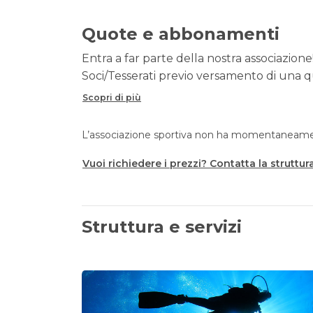
Quote e abbonamenti
Entra a far parte della nostra associazione!
Soci/Tesserati previo versamento di una q
Scopri di più
L’associazione sportiva non ha momentaneament
Vuoi richiedere i prezzi? Contatta la struttur
Struttura e servizi