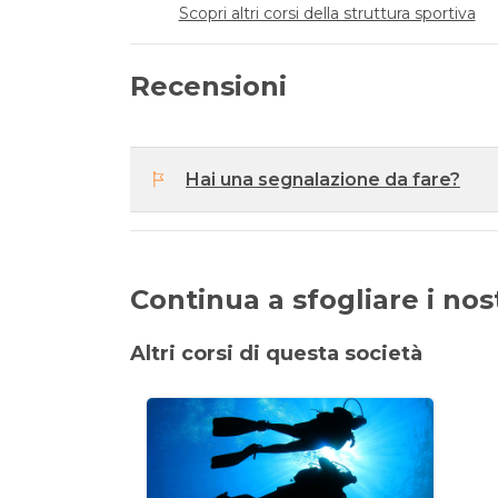
Scopri altri corsi della struttura sportiva
Recensioni
Hai una segnalazione da fare?
Continua a sfogliare i nostr
Altri corsi di questa società