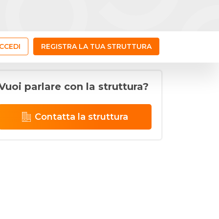
CCEDI
REGISTRA LA TUA STRUTTURA
Vuoi parlare con la struttura?
Contatta la struttura