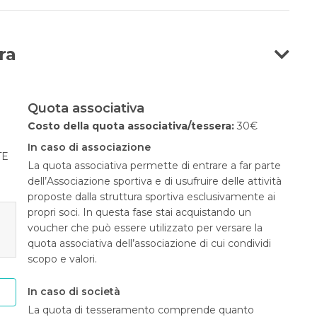
ra
Quota associativa
Costo della quota associativa/tessera:
30€
In caso di associazione
TE
La quota associativa permette di entrare a far parte
dell’Associazione sportiva e di usufruire delle attività
proposte dalla struttura sportiva esclusivamente ai
propri soci. In questa fase stai acquistando un
voucher che può essere utilizzato per versare la
quota associativa dell’associazione di cui condividi
scopo e valori.
In caso di società
La quota di tesseramento comprende quanto