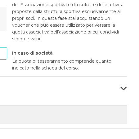
dell’Associazione sportiva e di usufruire delle attività
proposte dalla struttura sportiva esclusivamente ai
propri soci. In questa fase stai acquistando un
voucher che può essere utilizzato per versare la
quota associativa dell’associazione di cui condividi
scopo e valori.
In caso di società
La quota di tesseramento comprende quanto
indicato nella scheda del corso.