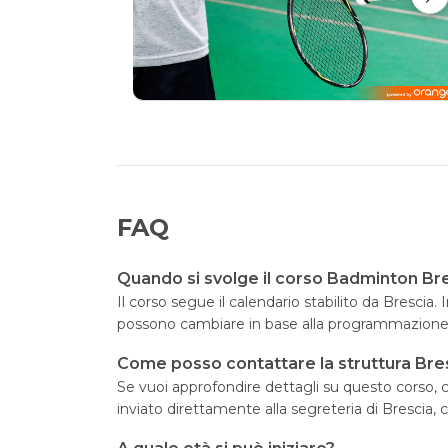
FAQ
Quando si svolge il corso Badminton Br
Il corso segue il calendario stabilito da Brescia.
possono cambiare in base alla programmazione d
Come posso contattare la struttura Bre
Se vuoi approfondire dettagli su questo corso, cl
inviato direttamente alla segreteria di Brescia, 