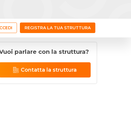
CCEDI
REGISTRA LA TUA STRUTTURA
Vuoi parlare con la struttura?
Contatta la struttura