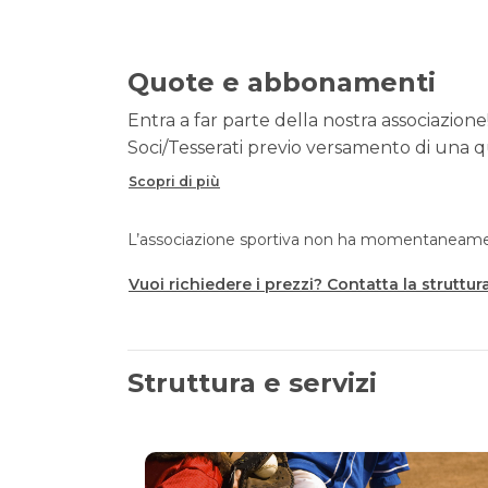
Quote e abbonamenti
Entra a far parte della nostra associazione!
Soci/Tesserati previo versamento di una qu
Scopri di più
L’associazione sportiva non ha momentaneament
Vuoi richiedere i prezzi? Contatta la struttur
Struttura e servizi