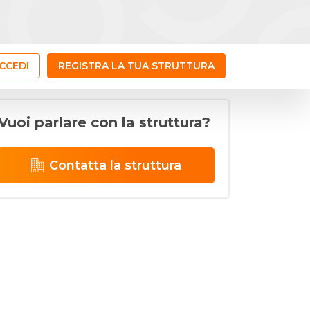
CCEDI
REGISTRA LA TUA STRUTTURA
Vuoi parlare con la struttura?
Contatta la struttura