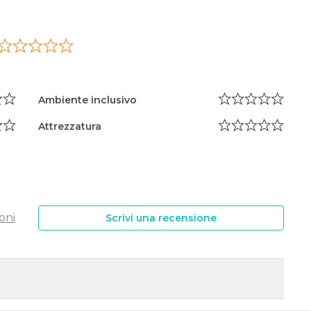
Ambiente inclusivo
Attrezzatura
oni
Scrivi una recensione