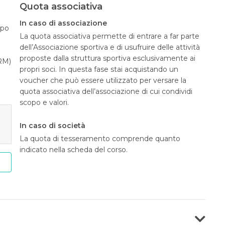
Quota associativa
In caso di associazione
opo
La quota associativa permette di entrare a far parte
dell’Associazione sportiva e di usufruire delle attività
proposte dalla struttura sportiva esclusivamente ai
RM)
propri soci. In questa fase stai acquistando un
voucher che può essere utilizzato per versare la
quota associativa dell’associazione di cui condividi
scopo e valori.
In caso di società
La quota di tesseramento comprende quanto
indicato nella scheda del corso.