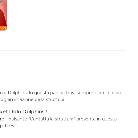
Dolo Dolphins. In questa pagina trovi sempre giorni e orari
programmazione della struttura.
ket Dolo Dolphins?
e il pulsante “Contatta la struttura” presente in questa
i brevi.