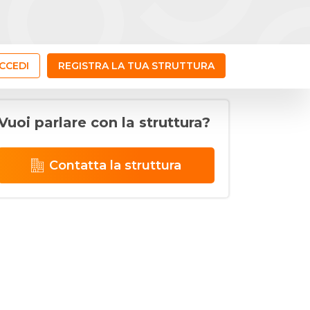
CCEDI
REGISTRA LA TUA STRUTTURA
Vuoi parlare con la struttura?
Contatta la struttura