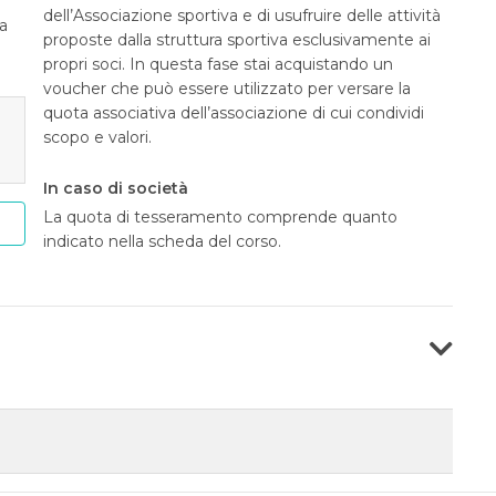
dell’Associazione sportiva e di usufruire delle attività
ia
proposte dalla struttura sportiva esclusivamente ai
propri soci. In questa fase stai acquistando un
voucher che può essere utilizzato per versare la
quota associativa dell’associazione di cui condividi
scopo e valori.
In caso di società
La quota di tesseramento comprende quanto
indicato nella scheda del corso.