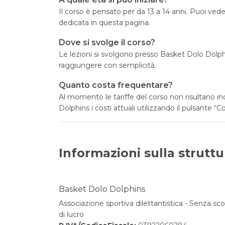
Il corso è pensato per da 13 a 14 anni. Puoi veder
dedicata in questa pagina.
Dove si svolge il corso?
Le lezioni si svolgono presso Basket Dolo Dolph
raggiungere con semplicità.
Quanto costa frequentare?
Al momento le tariffe del corso non risultano i
Dolphins i costi attuali utilizzando il pulsante “Co
Informazioni sulla struttu
Basket Dolo Dolphins
Associazione sportiva dilettantistica - Senza sc
di lucro