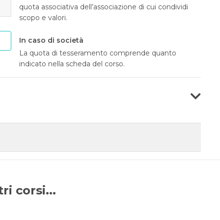
quota associativa dell’associazione di cui condividi
scopo e valori.
In caso di società
La quota di tesseramento comprende quanto
indicato nella scheda del corso.
i corsi...