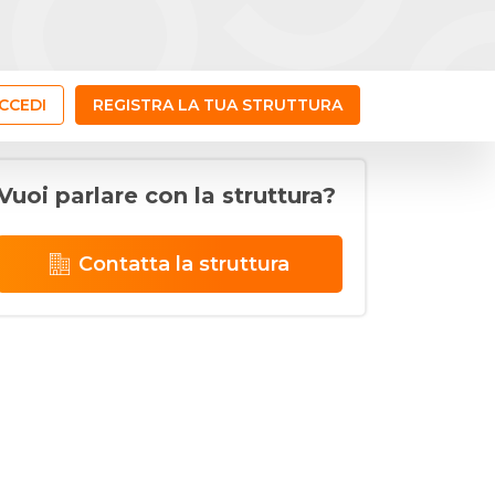
CCEDI
REGISTRA LA TUA STRUTTURA
Vuoi parlare con la struttura?
Contatta la struttura