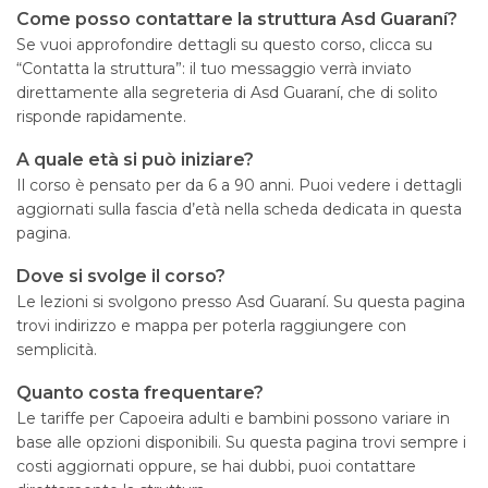
Come posso contattare la struttura Asd Guaraní?
Se vuoi approfondire dettagli su questo corso, clicca su
“Contatta la struttura”: il tuo messaggio verrà inviato
direttamente alla segreteria di Asd Guaraní, che di solito
risponde rapidamente.
A quale età si può iniziare?
Il corso è pensato per da 6 a 90 anni. Puoi vedere i dettagli
aggiornati sulla fascia d’età nella scheda dedicata in questa
pagina.
Dove si svolge il corso?
Le lezioni si svolgono presso Asd Guaraní. Su questa pagina
trovi indirizzo e mappa per poterla raggiungere con
semplicità.
Quanto costa frequentare?
Le tariffe per Capoeira adulti e bambini possono variare in
base alle opzioni disponibili. Su questa pagina trovi sempre i
costi aggiornati oppure, se hai dubbi, puoi contattare