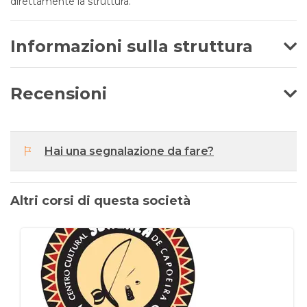
direttamente la struttura.
Informazioni sulla struttura
Recensioni
Hai una segnalazione da fare?
Altri corsi di questa società