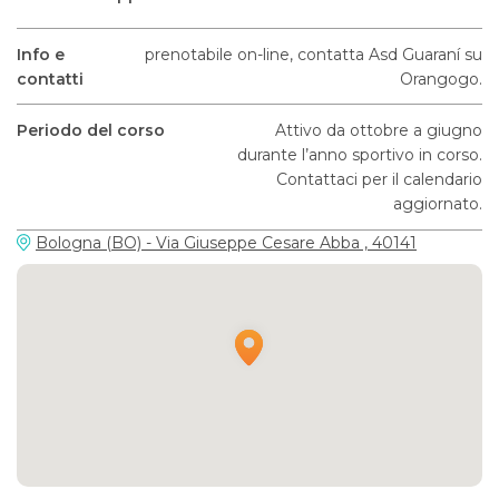
Info e
prenotabile on-line, contatta Asd Guaraní su
contatti
Orangogo.
Periodo del corso
Attivo da ottobre a giugno
durante l’anno sportivo in corso.
Contattaci per il calendario
aggiornato.
Bologna (BO) - Via Giuseppe Cesare Abba , 40141