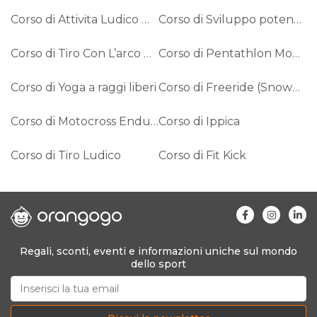
Corso di Attivita Ludico Motoria
Corso di Sviluppo potenziale umano
Corso di Tiro Con L’arco Paralimpico
Corso di Pentathlon Moderno
Corso di Yoga a raggi liberi
Corso di Freeride (Snowboard)
Corso di Motocross Enduro
Corso di Ippica
Corso di Tiro Ludico
Corso di Fit Kick
Regali, sconti, eventi e informazioni uniche sul mondo
dello sport