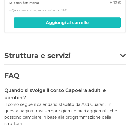
+ 12€
(2 lezioni/settimana)
+ Quota associativa, se non sei socio: 12€
Aggiungi al carrello
Struttura e servizi
FAQ
Quando si svolge il corso Capoeira adulti e
bambini?
Il corso segue il calendario stabilito da Asd Guaraní. In
questa pagina trovi sempre giorni e orari aggiornati, che
possono cambiare in base alla programmazione della
struttura.