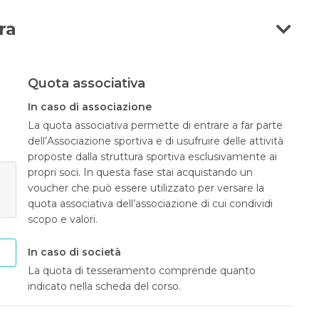
ra
Quota associativa
In caso di associazione
La quota associativa permette di entrare a far parte
dell’Associazione sportiva e di usufruire delle attività
proposte dalla struttura sportiva esclusivamente ai
propri soci. In questa fase stai acquistando un
voucher che può essere utilizzato per versare la
quota associativa dell’associazione di cui condividi
scopo e valori.
In caso di società
La quota di tesseramento comprende quanto
indicato nella scheda del corso.