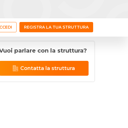
CCEDI
REGISTRA LA TUA STRUTTURA
Vuoi parlare con la struttura?
Contatta la struttura