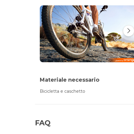
Materiale necessario
Bicicletta e caschetto
FAQ