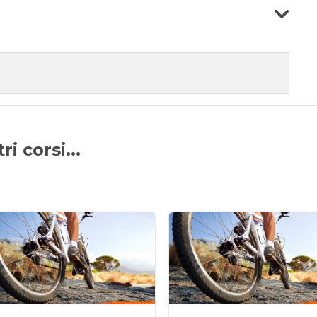
i corsi...