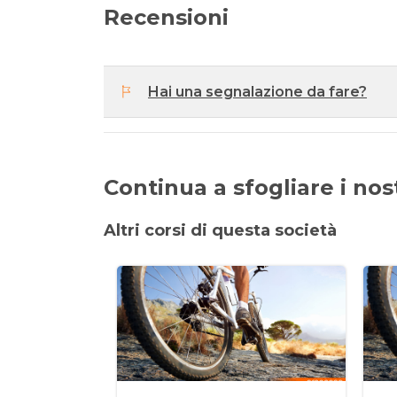
Recensioni
Hai una segnalazione da fare?
Continua a sfogliare i nostr
Altri corsi di questa società