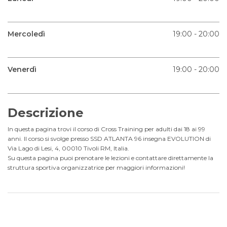
Mercoledì
19:00 - 20:00
Venerdì
19:00 - 20:00
Descrizione
In questa pagina trovi il corso di Cross Training per adulti dai 18 ai 99
anni. Il corso si svolge presso SSD ATLANTA 96 insegna EVOLUTION di
Via Lago di Lesi, 4, 00010 Tivoli RM, Italia.
Su questa pagina puoi prenotare le lezioni e contattare direttamente la
struttura sportiva organizzatrice per maggiori informazioni!