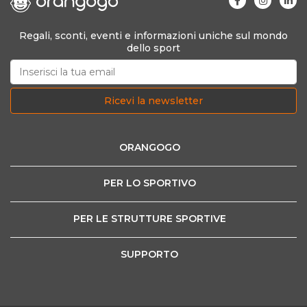
Regali, sconti, eventi e informazioni uniche sul mondo
dello sport
Ricevi la newsletter
ORANGOGO
PER LO SPORTIVO
PER LE STRUTTURE SPORTIVE
SUPPORTO