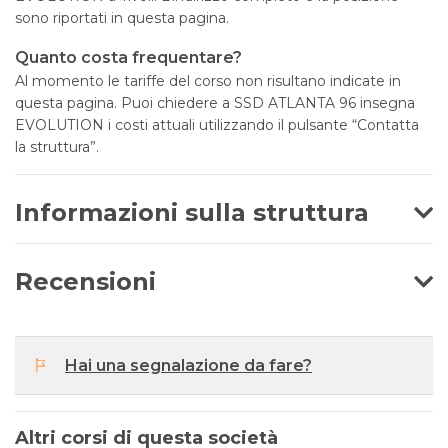
sono riportati in questa pagina.
Quanto costa frequentare?
Al momento le tariffe del corso non risultano indicate in
questa pagina. Puoi chiedere a SSD ATLANTA 96 insegna
EVOLUTION i costi attuali utilizzando il pulsante “Contatta
la struttura”.
Informazioni sulla struttura
Recensioni
Hai una segnalazione da fare?
Altri corsi di questa società