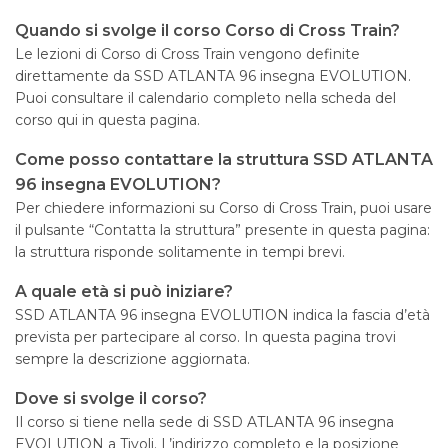
Quando si svolge il corso Corso di Cross Train?
Le lezioni di Corso di Cross Train vengono definite
direttamente da SSD ATLANTA 96 insegna EVOLUTION.
Puoi consultare il calendario completo nella scheda del
corso qui in questa pagina.
Come posso contattare la struttura SSD ATLANTA
96 insegna EVOLUTION?
Per chiedere informazioni su Corso di Cross Train, puoi usare
il pulsante “Contatta la struttura” presente in questa pagina:
la struttura risponde solitamente in tempi brevi.
A quale età si può iniziare?
SSD ATLANTA 96 insegna EVOLUTION indica la fascia d’età
prevista per partecipare al corso. In questa pagina trovi
sempre la descrizione aggiornata.
Dove si svolge il corso?
Il corso si tiene nella sede di SSD ATLANTA 96 insegna
EVOLUTION a Tivoli. L’indirizzo completo e la posizione