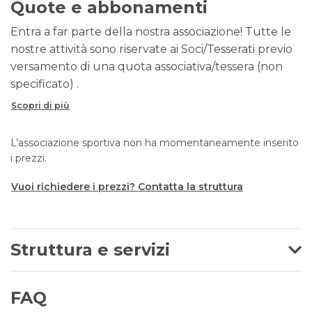
Quote e abbonamenti
Entra a far parte della nostra associazione! Tutte le
nostre attività sono riservate ai Soci/Tesserati previo
versamento di una quota associativa/tessera (non
specificato) .
Scopri di più
L’associazione sportiva non ha momentaneamente inserito
i prezzi.
Vuoi richiedere i prezzi? Contatta la struttura
Struttura e servizi
FAQ