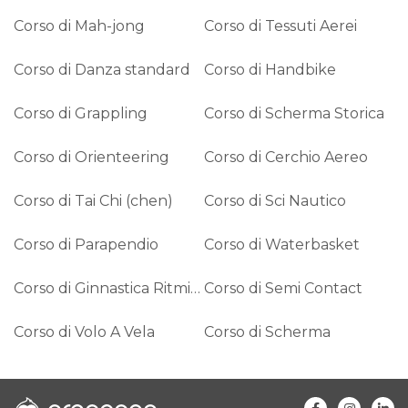
Corso di Mah-jong
Corso di Tessuti Aerei
Corso di Danza standard
Corso di Handbike
Corso di Grappling
Corso di Scherma Storica
Corso di Orienteering
Corso di Cerchio Aereo
Corso di Tai Chi (chen)
Corso di Sci Nautico
Corso di Parapendio
Corso di Waterbasket
Corso di Ginnastica Ritmica
Corso di Semi Contact
Corso di Volo A Vela
Corso di Scherma