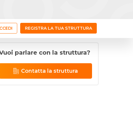
CCEDI
REGISTRA LA TUA STRUTTURA
Vuoi parlare con la struttura?
Contatta la struttura