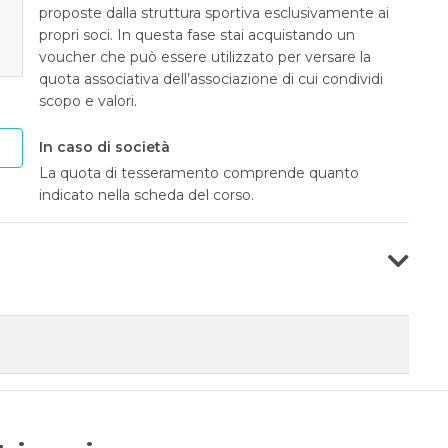
proposte dalla struttura sportiva esclusivamente ai
propri soci. In questa fase stai acquistando un
voucher che può essere utilizzato per versare la
quota associativa dell’associazione di cui condividi
scopo e valori.
In caso di società
La quota di tesseramento comprende quanto
indicato nella scheda del corso.