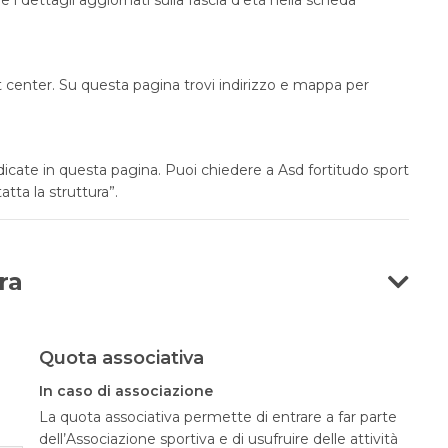
t center. Su questa pagina trovi indirizzo e mappa per
dicate in questa pagina. Puoi chiedere a Asd fortitudo sport
atta la struttura”.
ra
Quota associativa
In caso di associazione
La quota associativa permette di entrare a far parte
dell’Associazione sportiva e di usufruire delle attività