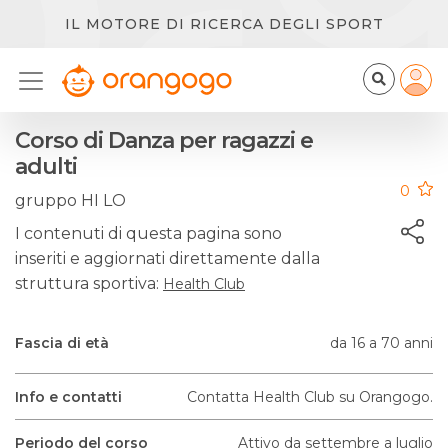
IL MOTORE DI RICERCA DEGLI SPORT
Corso di Danza per ragazzi e
adulti
0
gruppo HI LO
I contenuti di questa pagina sono
inseriti e aggiornati direttamente dalla
struttura sportiva:
Health Club
Fascia di età
da 16 a 70 anni
Info e contatti
Contatta Health Club su Orangogo.
Periodo del corso
Attivo da settembre a luglio