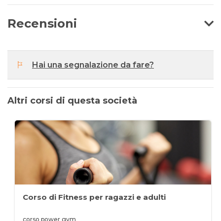
Recensioni
Hai una segnalazione da fare?
Altri corsi di questa società
Corso di Fitness per ragazzi e adulti
corso power gym