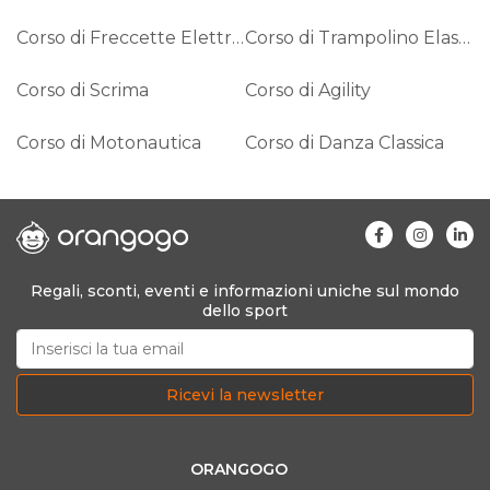
Corso di Freccette Elettroniche
Corso di Trampolino Elastico
Corso di Scrima
Corso di Agility
Corso di Motonautica
Corso di Danza Classica
Regali, sconti, eventi e informazioni uniche sul mondo
dello sport
Ricevi la newsletter
ORANGOGO