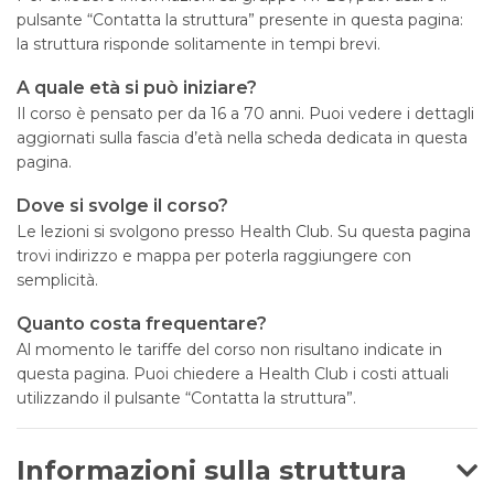
pulsante “Contatta la struttura” presente in questa pagina:
la struttura risponde solitamente in tempi brevi.
A quale età si può iniziare?
Il corso è pensato per da 16 a 70 anni. Puoi vedere i dettagli
aggiornati sulla fascia d’età nella scheda dedicata in questa
pagina.
Dove si svolge il corso?
Le lezioni si svolgono presso Health Club. Su questa pagina
trovi indirizzo e mappa per poterla raggiungere con
semplicità.
Quanto costa frequentare?
Al momento le tariffe del corso non risultano indicate in
questa pagina. Puoi chiedere a Health Club i costi attuali
utilizzando il pulsante “Contatta la struttura”.
Informazioni sulla struttura