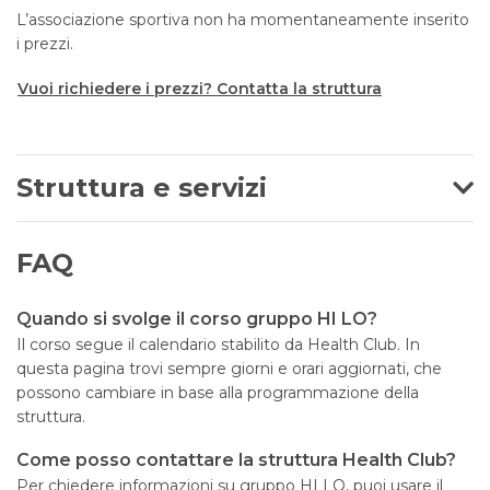
L’associazione sportiva non ha momentaneamente inserito
i prezzi.
Vuoi richiedere i prezzi? Contatta la struttura
Struttura e servizi
FAQ
Quando si svolge il corso gruppo HI LO?
Il corso segue il calendario stabilito da Health Club. In
questa pagina trovi sempre giorni e orari aggiornati, che
possono cambiare in base alla programmazione della
struttura.
Come posso contattare la struttura Health Club?
Per chiedere informazioni su gruppo HI LO, puoi usare il