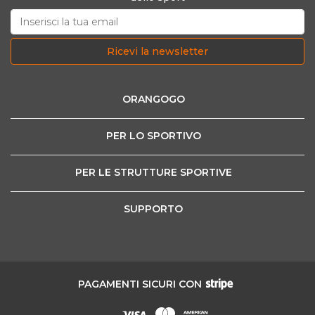
Ricevi la newsletter
ORANGOGO
PER LO SPORTIVO
PER LE STRUTTURE SPORTIVE
SUPPORTO
PAGAMENTI SICURI CON