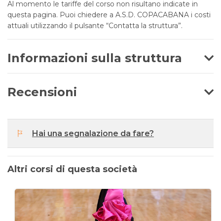
Al momento le tariffe del corso non risultano indicate in
questa pagina. Puoi chiedere a A.S.D. COPACABANA i costi
attuali utilizzando il pulsante “Contatta la struttura”.
Informazioni sulla struttura
Recensioni
Hai una segnalazione da fare?
Altri corsi di questa società