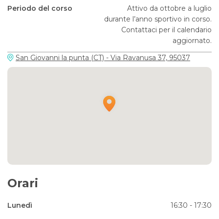
Periodo del corso
Attivo da ottobre a luglio
durante l’anno sportivo in corso.
Contattaci per il calendario
aggiornato.
San Giovanni la punta (CT) - Via Ravanusa 37, 95037
Orari
Lunedì
16:30 - 17:30