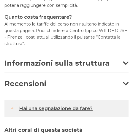
poterla raggiungere con semplicità.
Quanto costa frequentare?
Al momento le tariffe del corso non risultano indicate in
questa pagina. Puoi chiedere a Centro Ippico WILDHORSE
- Firenze i costi attuali utilizzando il pulsante “Contatta la
struttura”.
Informazioni sulla struttura
Recensioni
Hai una segnalazione da fare?
Altri corsi di questa società