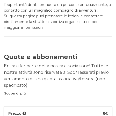
l’opportunità di intraprendere un percorso entusiasmante, a
contatto con un magnifico compagno di avventura!.
Su questa pagina puoi prenotare le lezioni e contattare
direttamente la struttura sportiva organizzatrice per
maggiori informazioni!
Quote e abbonamenti
Entra a far parte della nostra associazione! Tutte le
nostre attività sono riservate ai Soci/Tesserati previo
versamento di una quota associativa/tessera (non
specificato) .
Scopri di più
Prezzo
5€