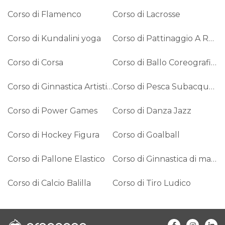
Corso di Flamenco
Corso di Lacrosse
Corso di Kundalini yoga
Corso di Pattinaggio A Rotelle
Corso di Corsa
Corso di Ballo Coreografico
Corso di Ginnastica Artistica
Corso di Pesca Subacquea
Corso di Power Games
Corso di Danza Jazz
Corso di Hockey Figura
Corso di Goalball
Corso di Pallone Elastico
Corso di Ginnastica di mantenimento
Corso di Calcio Balilla
Corso di Tiro Ludico