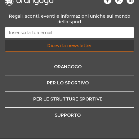
Regali, sconti, eventi e informazioni uniche sul mondo
dello sport
Ricevi la newsletter
ORANGOGO
PER LO SPORTIVO
PER LE STRUTTURE SPORTIVE
SUPPORTO