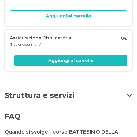
Aggiungi al carrello
Assicurazione Obbligatoria
10€
(1 lezione/settimana)
Aggiungi al carrello
Struttura e servizi
FAQ
Quando si svolge il corso BATTESIMO DELLA