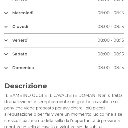
Mercoledì
08:00 - 08:15
Giovedì
08:00 - 08:15
Venerdì
08:00 - 08:15
Sabato
08:00 - 08:15
Domenica
08:00 - 08:15
Descrizione
IL BAMBINO OGGI E IL CAVALIERE DOMANI Non si tratta
di una lezione: è semplicemente un giretto a cavallo o sul
pony che viene proposto per avvicinare i più piccoli
all’equitazione o per far vivere un momento ludico fine a se
stesso. Il battesimo della sella dà l’opportunità di provare a
montare in sella al cavallo e valutare sin da subito