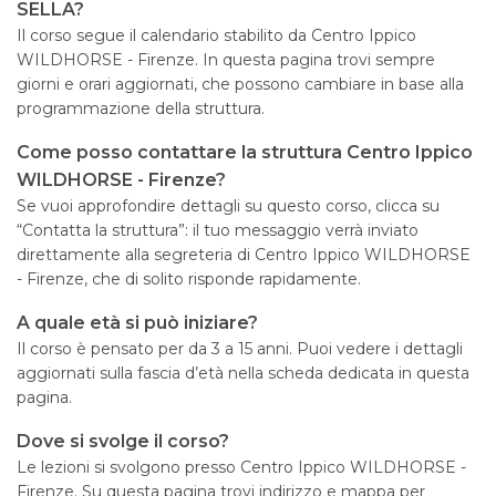
SELLA?
Il corso segue il calendario stabilito da Centro Ippico
WILDHORSE - Firenze. In questa pagina trovi sempre
giorni e orari aggiornati, che possono cambiare in base alla
programmazione della struttura.
Come posso contattare la struttura Centro Ippico
WILDHORSE - Firenze?
Se vuoi approfondire dettagli su questo corso, clicca su
“Contatta la struttura”: il tuo messaggio verrà inviato
direttamente alla segreteria di Centro Ippico WILDHORSE
- Firenze, che di solito risponde rapidamente.
A quale età si può iniziare?
Il corso è pensato per da 3 a 15 anni. Puoi vedere i dettagli
aggiornati sulla fascia d’età nella scheda dedicata in questa
pagina.
Dove si svolge il corso?
Le lezioni si svolgono presso Centro Ippico WILDHORSE -
Firenze. Su questa pagina trovi indirizzo e mappa per