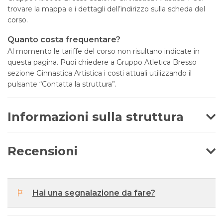
trovare la mappa e i dettagli dell’indirizzo sulla scheda del
corso.
Quanto costa frequentare?
Al momento le tariffe del corso non risultano indicate in
questa pagina. Puoi chiedere a Gruppo Atletica Bresso
sezione Ginnastica Artistica i costi attuali utilizzando il
pulsante “Contatta la struttura”.
Informazioni sulla struttura
Recensioni
Hai una segnalazione da fare?