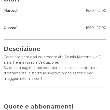
Martedì
16:10 - 17:00
Giovedì
16:10 - 17:00
Descrizione
Corso riservato esclusivamente alla Scuola Materna 4 e 5
anni, Tre anni previa Valutazione.
Su questa pagina puoi prenotare le lezioni e contattare
direttamente la struttura sportiva organizzatrice per
maggiori informazioni!
Quote e abbonamenti