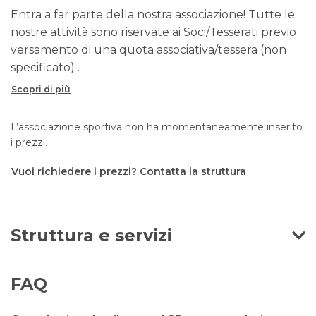
Entra a far parte della nostra associazione! Tutte le
nostre attività sono riservate ai Soci/Tesserati previo
versamento di una quota associativa/tessera (non
specificato) .
Scopri di più
L’associazione sportiva non ha momentaneamente inserito
i prezzi.
Vuoi richiedere i prezzi? Contatta la struttura
Struttura e servizi
FAQ