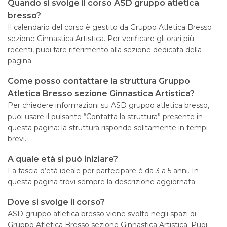
Quando si svolge il corso ASD gruppo atletica
bresso?
Il calendario del corso è gestito da Gruppo Atletica Bresso
sezione Ginnastica Artistica. Per verificare gli orari più
recenti, puoi fare riferimento alla sezione dedicata della
pagina.
Come posso contattare la struttura Gruppo
Atletica Bresso sezione Ginnastica Artistica?
Per chiedere informazioni su ASD gruppo atletica bresso,
puoi usare il pulsante “Contatta la struttura” presente in
questa pagina: la struttura risponde solitamente in tempi
brevi.
A quale età si può iniziare?
La fascia d’età ideale per partecipare è da 3 a 5 anni. In
questa pagina trovi sempre la descrizione aggiornata.
Dove si svolge il corso?
ASD gruppo atletica bresso viene svolto negli spazi di
Gruppo Atletica Bresso sezione Ginnastica Artistica. Puoi