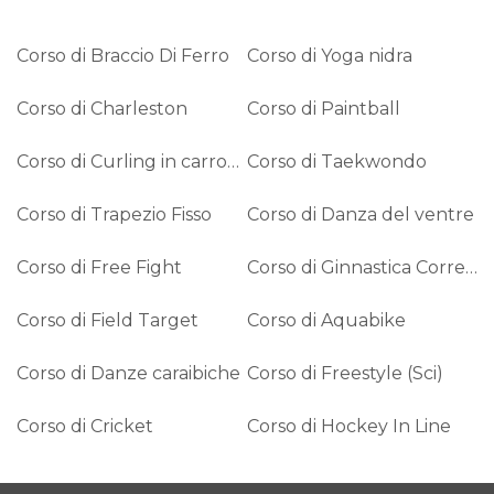
Corso di Braccio Di Ferro
Corso di Yoga nidra
Corso di Charleston
Corso di Paintball
Corso di Curling in carrozzina
Corso di Taekwondo
Corso di Trapezio Fisso
Corso di Danza del ventre
Corso di Free Fight
Corso di Ginnastica Correttiva
Corso di Field Target
Corso di Aquabike
Corso di Danze caraibiche
Corso di Freestyle (Sci)
Corso di Cricket
Corso di Hockey In Line