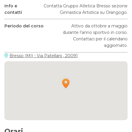
Info e
Contatta Gruppo Atletica Bresso sezione
contatti
Ginnastica Artistica su Orangogo.
Periodo del corso
Attivo da ottobre a maggio
durante l’anno sportivo in corso.
Contattaci per il calendario
aggiornato.
Bresso (MI) - Via Patellani , 20091
Orari