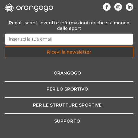
Regali, sconti, eventi e informazioni uniche sul mondo
dello sport
Ricevi la newsletter
ORANGOGO
PER LO SPORTIVO
PER LE STRUTTURE SPORTIVE
SUPPORTO