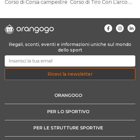
Corso di Corsa campestre
Corso di Tiro Con L’arco Paralimpico
Regali, sconti, eventi e informazioni uniche sul mondo
dello sport
Ricevi la newsletter
ORANGOGO
PER LO SPORTIVO
PER LE STRUTTURE SPORTIVE