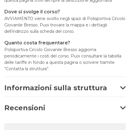
questa pagina trovi sempre la descrizione aggiornata.
Dove si svolge il corso?
AVVIAMENTO viene svolto negli spazi di Polisportiva Circolo
Giovanile Bresso. Puoi trovare la mappa e i dettagli
dell’indirizzo sulla scheda del corso.
Quanto costa frequentare?
Polisportiva Circolo Giovanile Bresso aggiorna
periodicamente i costi del corso. Puoi consultare la tabella
delle tariffe in fondo a questa pagina o scrivere tramite
“Contatta la struttura”.
Informazioni sulla struttura
Recensioni