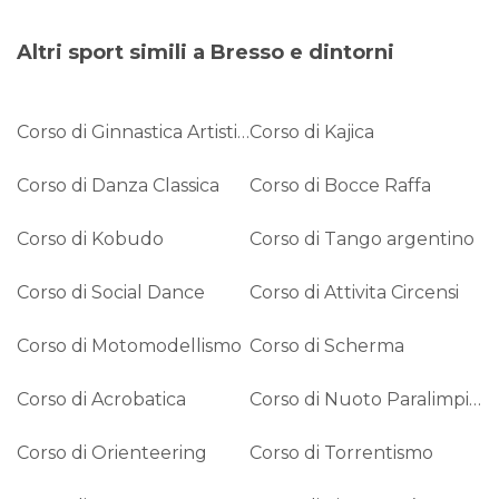
Altri sport simili a Bresso e dintorni
Corso di Ginnastica Artistica
Corso di Kajica
Corso di Danza Classica
Corso di Bocce Raffa
Corso di Kobudo
Corso di Tango argentino
Corso di Social Dance
Corso di Attivita Circensi
Corso di Motomodellismo
Corso di Scherma
Corso di Acrobatica
Corso di Nuoto Paralimpico
Corso di Orienteering
Corso di Torrentismo