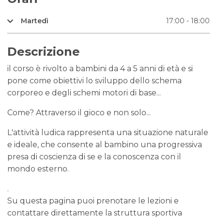
Martedì
17:00 - 18:00
Descrizione
il corso è rivolto a bambini da 4 a 5 anni di età e si
pone come obiettivi lo sviluppo dello schema
corporeo e degli schemi motori di base...
Come? Attraverso il gioco e non solo...
L'attività ludica rappresenta una situazione naturale
e ideale, che consente al bambino una progressiva
presa di coscienza di se e la conoscenza con il
mondo esterno.
.
Su questa pagina puoi prenotare le lezioni e
contattare direttamente la struttura sportiva