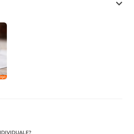
INDIVIDUALE?