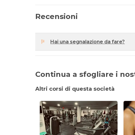
Recensioni
Hai una segnalazione da fare?
Continua a sfogliare i nostr
Altri corsi di questa società