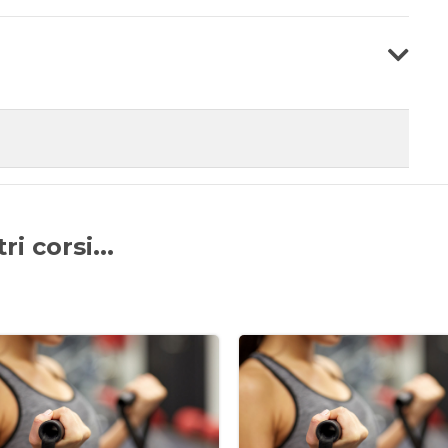
i corsi...