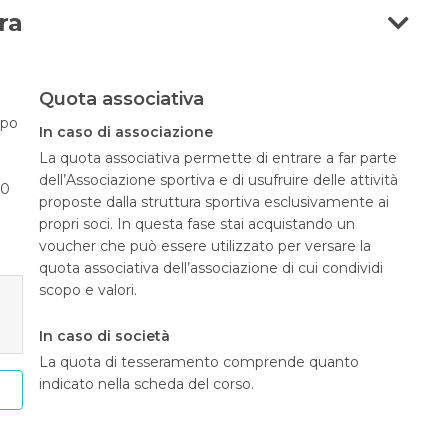
ra
Quota associativa
opo
In caso di associazione
La quota associativa permette di entrare a far parte
dell’Associazione sportiva e di usufruire delle attività
40
proposte dalla struttura sportiva esclusivamente ai
propri soci. In questa fase stai acquistando un
voucher che può essere utilizzato per versare la
quota associativa dell’associazione di cui condividi
scopo e valori.
In caso di società
La quota di tesseramento comprende quanto
indicato nella scheda del corso.