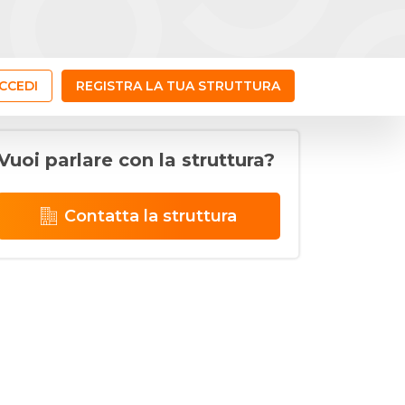
CCEDI
REGISTRA LA TUA STRUTTURA
Vuoi parlare con la struttura?
Contatta la struttura