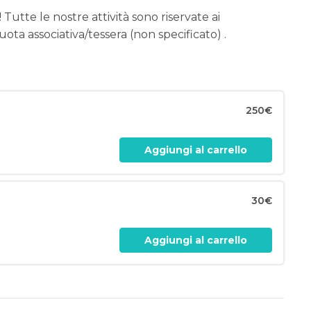
 Tutte le nostre attività sono riservate ai
ota associativa/tessera (non specificato) .
250€
Aggiungi al carrello
30€
Aggiungi al carrello