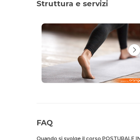
Struttura e servizi
FAQ
Quando si svolge il corso POSTURALE 