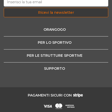
Ricevi la newsletter
ORANGOGO
PER LO SPORTIVO
PER LE STRUTTURE SPORTIVE
SUPPORTO
PAGAMENTI SICURI CON