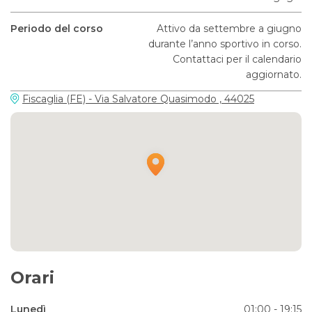
Periodo del corso
Attivo da settembre a giugno
durante l’anno sportivo in corso.
Contattaci per il calendario
aggiornato.
Fiscaglia (FE) - Via Salvatore Quasimodo , 44025
Orari
Lunedì
01:00 - 19:15