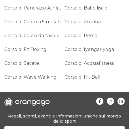
Corso di Pancrazio Athlima
Corso di Ballo liscio
Corso di Calcio a 5 un lato
Corso di Zumba
Corso di Calcio da tavolo
Corso di Pesca
Corso di Fit Boxing
Corso di Iyengar yoga
Corso di Savate
Corso di Acquafitness
Corso di Wave Walking
Corso di Hit Ball
Regali, sconti, eventi e informazioni uniche sul mondo
dello sport