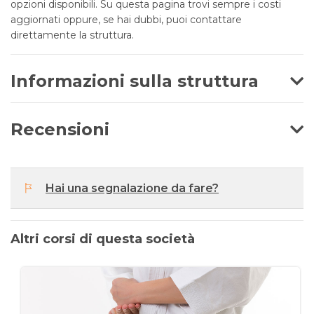
opzioni disponibili. Su questa pagina trovi sempre i costi
aggiornati oppure, se hai dubbi, puoi contattare
direttamente la struttura.
Informazioni sulla struttura
Recensioni
Hai una segnalazione da fare?
Altri corsi di questa società