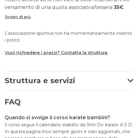
versamento di una quota associativa/tessera
35€
.
Scopri di più
L’associazione sportiva non ha momentaneamente inserito
i prezzi.
Vuoi richiedere i prezzi? Contatta la struttura
Struttura e servizi
FAQ
Quando si svolge il corso karate bambini?
Il corso segue il calendario stabilito da Shin Do Karate A S D.
In questa pagina trovi sempre giorni e orari aggiornati, che