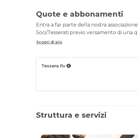
Quote e abbonamenti
Entra a far parte della nostra associazione!
Soci/Tesserati previo versamento di una q
Scopri di più
Tessera fiv
Struttura e servizi