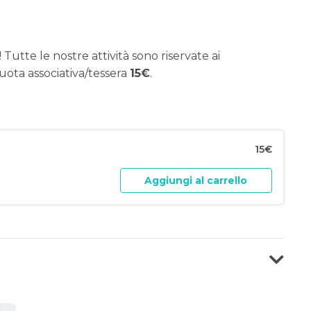
 Tutte le nostre attività sono riservate ai
uota associativa/tessera
15€
.
15€
Aggiungi al carrello