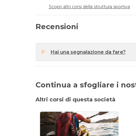
Scopri altri corsi della struttura sportiva
Recensioni
Hai una segnalazione da fare?
Continua a sfogliare i nostr
Altri corsi di questa società