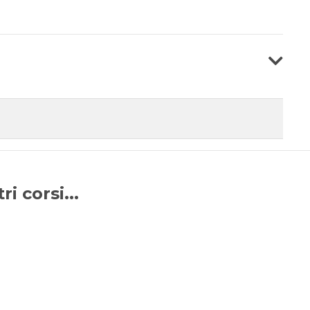
i corsi...