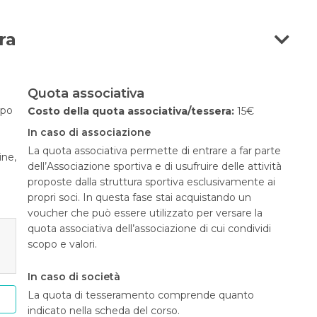
ra
Quota associativa
opo
Costo della quota associativa/tessera:
15€
In caso di associazione
La quota associativa permette di entrare a far parte
ine,
dell’Associazione sportiva e di usufruire delle attività
proposte dalla struttura sportiva esclusivamente ai
propri soci. In questa fase stai acquistando un
voucher che può essere utilizzato per versare la
quota associativa dell’associazione di cui condividi
scopo e valori.
In caso di società
La quota di tesseramento comprende quanto
indicato nella scheda del corso.