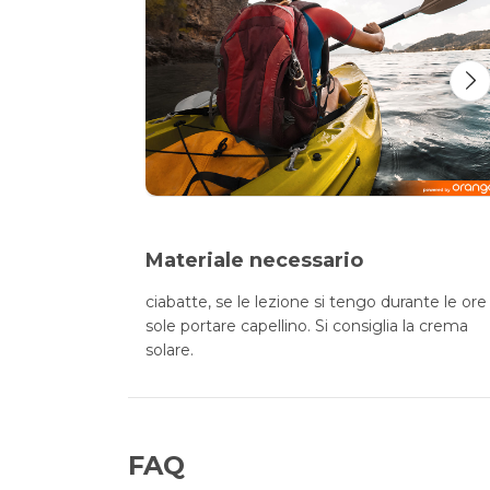
Materiale necessario
ciabatte, se le lezione si tengo durante le ore 
sole portare capellino. Si consiglia la crema
solare.
FAQ