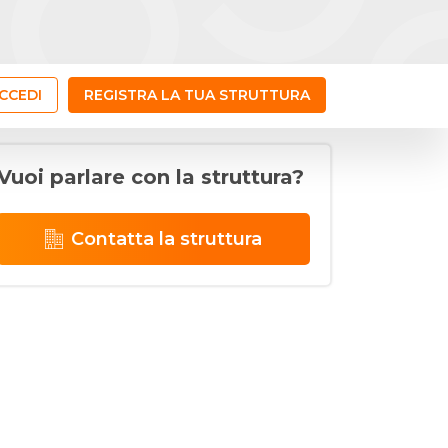
CCEDI
REGISTRA LA TUA STRUTTURA
Vuoi parlare con la struttura?
Contatta la struttura