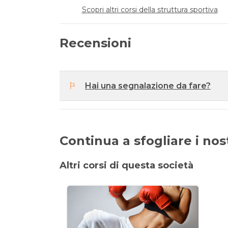
Scopri altri corsi della struttura sportiva
Recensioni
Hai una segnalazione da fare?
Continua a sfogliare i nostr
Altri corsi di questa società