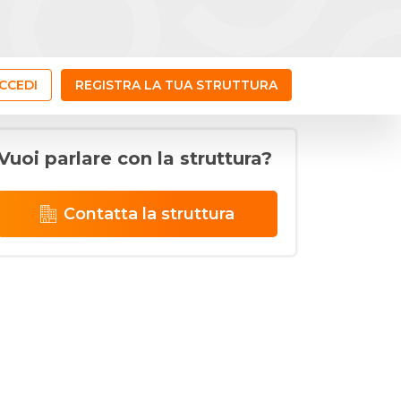
CCEDI
REGISTRA LA TUA STRUTTURA
Vuoi parlare con la struttura?
Contatta la struttura