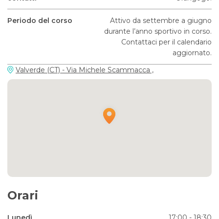
Periodo del corso
Attivo da settembre a giugno
durante l’anno sportivo in corso.
Contattaci per il calendario
aggiornato.
Valverde (CT) - Via Michele Scammacca ,
Orari
Lunedì
17:00 - 18:30