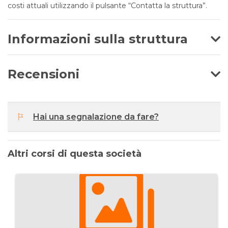
costi attuali utilizzando il pulsante “Contatta la struttura”.
Informazioni sulla struttura
Recensioni
Hai una segnalazione da fare?
Altri corsi di questa società