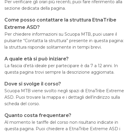
Per verificare gli orari più recenti, puoi fare riferimento alla
sezione dedicata della pagina.
Come posso contattare la struttura EtnaTribe
Extreme ASD?
Per chiedere informazioni su Scuopa MTB, puoi usare il
pulsante “Contatta la struttura” presente in questa pagina:
la struttura risponde solitamente in tempi brevi.
A quale età si può iniziare?
La fascia d’età ideale per partecipare è da 7 a 12 anni. In
questa pagina trovi sempre la descrizione aggiornata.
Dove si svolge il corso?
Scuopa MTB viene svolto negli spazi di EtnaTribe Extreme
ASD. Puoi trovare la mappa e i dettagli dell’indirizzo sulla
scheda del corso.
Quanto costa frequentare?
Al momento le tariffe del corso non risultano indicate in
questa pagina. Puoi chiedere a EtnaTribe Extreme ASD i