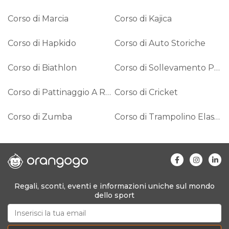
Corso di Marcia
Corso di Kajica
Corso di Hapkido
Corso di Auto Storiche
Corso di Biathlon
Corso di Sollevamento Pesi
Corso di Pattinaggio A Rotelle
Corso di Cricket
Corso di Zumba
Corso di Trampolino Elastico
Regali, sconti, eventi e informazioni uniche sul mondo
dello sport