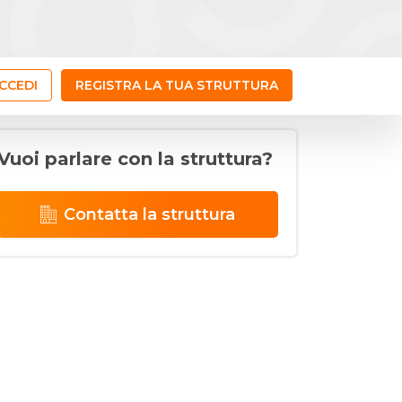
CCEDI
REGISTRA LA TUA STRUTTURA
Vuoi parlare con la struttura?
Contatta la struttura