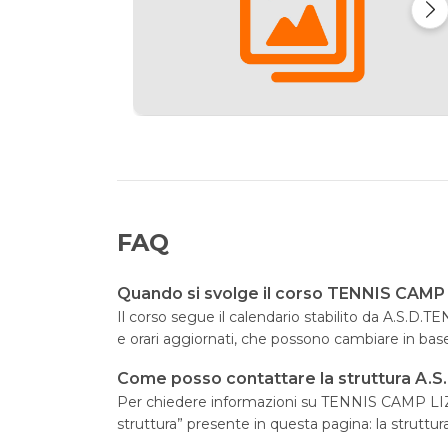
FAQ
Quando si svolge il corso TENNIS CAMP
Il corso segue il calendario stabilito da A.S.D
e orari aggiornati, che possono cambiare in bas
Come posso contattare la struttura A
Per chiedere informazioni su TENNIS CAMP LIZZ
struttura” presente in questa pagina: la struttu