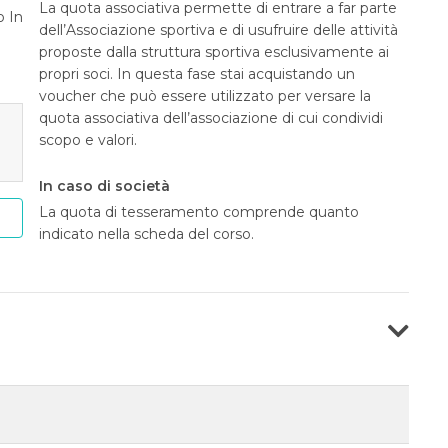
La quota associativa permette di entrare a far parte
o In
dell’Associazione sportiva e di usufruire delle attività
proposte dalla struttura sportiva esclusivamente ai
propri soci. In questa fase stai acquistando un
voucher che può essere utilizzato per versare la
quota associativa dell’associazione di cui condividi
scopo e valori.
In caso di società
La quota di tesseramento comprende quanto
indicato nella scheda del corso.