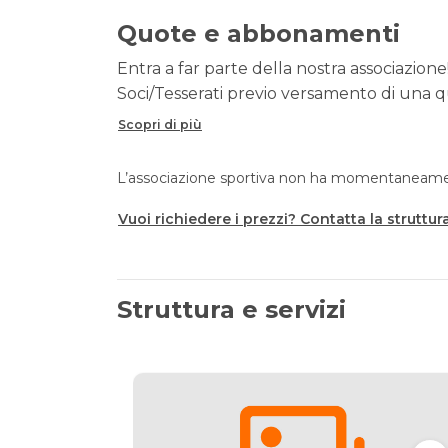
Quote e abbonamenti
Entra a far parte della nostra associazione!
Soci/Tesserati previo versamento di una qu
Scopri di più
L’associazione sportiva non ha momentaneament
Vuoi richiedere i prezzi? Contatta la struttur
Struttura e servizi