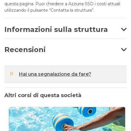
questa pagina. Puoi chiedere a Azzurra SSD i costi attuali
utilizzando il pulsante “Contatta la struttura”.
Informazioni sulla struttura
Recensioni
Hai una segnalazione da fare?
Altri corsi di questa società