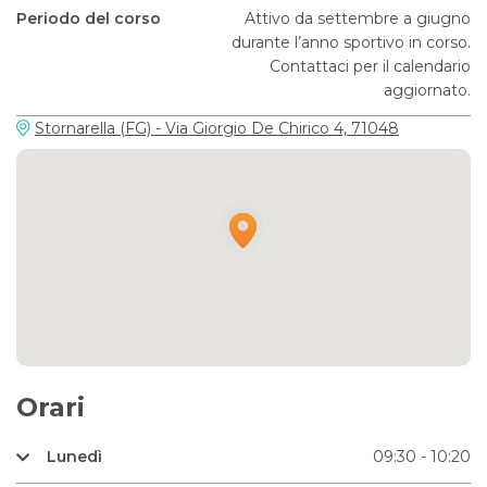
Periodo del corso
Attivo da settembre a giugno
durante l’anno sportivo in corso.
Contattaci per il calendario
aggiornato.
Stornarella (FG) - Via Giorgio De Chirico 4, 71048
Orari
Lunedì
09:30 - 10:20