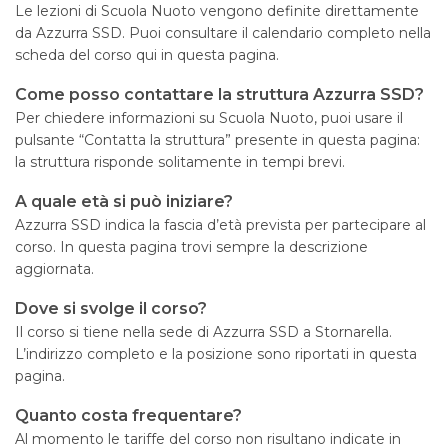
Le lezioni di Scuola Nuoto vengono definite direttamente
da Azzurra SSD. Puoi consultare il calendario completo nella
scheda del corso qui in questa pagina.
Come posso contattare la struttura Azzurra SSD?
Per chiedere informazioni su Scuola Nuoto, puoi usare il
pulsante “Contatta la struttura” presente in questa pagina:
la struttura risponde solitamente in tempi brevi.
A quale età si può iniziare?
Azzurra SSD indica la fascia d’età prevista per partecipare al
corso. In questa pagina trovi sempre la descrizione
aggiornata.
Dove si svolge il corso?
Il corso si tiene nella sede di Azzurra SSD a Stornarella.
L’indirizzo completo e la posizione sono riportati in questa
pagina.
Quanto costa frequentare?
Al momento le tariffe del corso non risultano indicate in