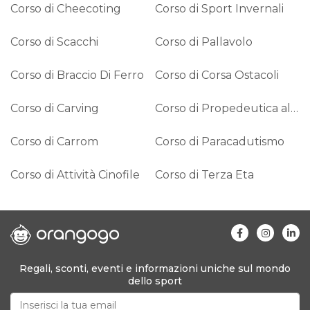
Corso di Cheecoting
Corso di Sport Invernali
Corso di Scacchi
Corso di Pallavolo
Corso di Braccio Di Ferro
Corso di Corsa Ostacoli
Corso di Carving
Corso di Propedeutica alla Danza
Corso di Carrom
Corso di Paracadutismo
Corso di Attività Cinofile
Corso di Terza Eta
Regali, sconti, eventi e informazioni uniche sul mondo
dello sport