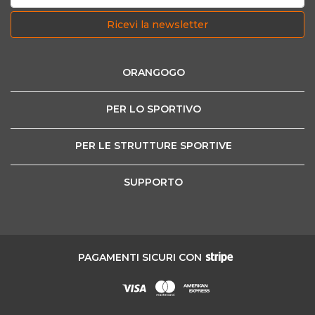
Ricevi la newsletter
ORANGOGO
PER LO SPORTIVO
PER LE STRUTTURE SPORTIVE
SUPPORTO
PAGAMENTI SICURI CON