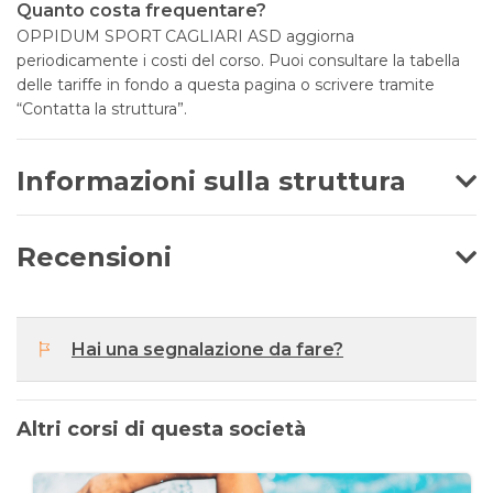
Quanto costa frequentare?
OPPIDUM SPORT CAGLIARI ASD aggiorna
periodicamente i costi del corso. Puoi consultare la tabella
delle tariffe in fondo a questa pagina o scrivere tramite
“Contatta la struttura”.
Informazioni sulla struttura
Recensioni
Hai una segnalazione da fare?
Altri corsi di questa società