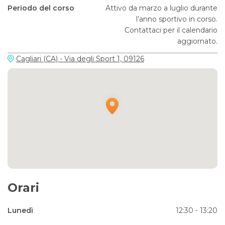
Periodo del corso
Attivo da marzo a luglio durante
l’anno sportivo in corso.
Contattaci per il calendario
aggiornato.
Cagliari (CA) - Via degli Sport 1, 09126
Orari
Lunedì
12:30 - 13:20