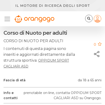
IL MOTORE DI RICERCA DEGLI SPORT
Corso di Nuoto per adulti
CORSO DI NUOTO PER ADULTI
0
I contenuti di questa pagina sono
inseriti e aggiornati direttamente dalla
struttura sportiva:
OPPIDUM SPORT
CAGLIARI ASD
Fascia di età
da 18 a 65 anni
Info e
prenotabile on-line, contatta OPPIDUM SPORT
contatti
CAGLIARI ASD su Orangogo.