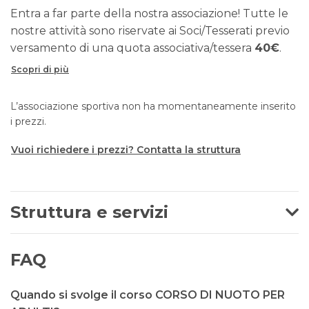
Entra a far parte della nostra associazione! Tutte le
nostre attività sono riservate ai Soci/Tesserati previo
versamento di una quota associativa/tessera
40€
.
Scopri di più
L’associazione sportiva non ha momentaneamente inserito
i prezzi.
Vuoi richiedere i prezzi? Contatta la struttura
Struttura e servizi
FAQ
Quando si svolge il corso CORSO DI NUOTO PER