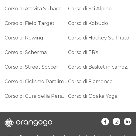
Corso di Attivita Subacquee
Corso di Sci Alpino
Corso di Field Target
Corso di Kobudo
Corso di Rowing
Corso di Hockey Su Prato
Corso di Scherma
Corso di TRX
Corso di Street Soccer
Corso di Basket in carrozzina
Corso di Ciclismo Paralimpico
Corso di Flamenco
Corso di Cura della Persona
Corso di Odaka Yoga