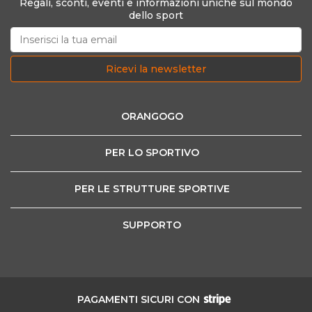
Regali, sconti, eventi e informazioni uniche sul mondo
dello sport
Ricevi la newsletter
ORANGOGO
PER LO SPORTIVO
PER LE STRUTTURE SPORTIVE
SUPPORTO
PAGAMENTI SICURI CON