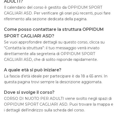
ADULTI?
Il calendario del corso è gestito da OPPIDUM SPORT
CAGLIARI ASD. Per verificare gli orari più recenti, puoi fare
riferimento alla sezione dedicata della pagina.
Come posso contattare la struttura OPPIDUM
SPORT CAGLIARI ASD?
Se vuoi approfondire dettagli su questo corso, clicca su
“Contatta la struttura”: il tuo messaggio verrà inviato
direttamente alla segreteria di OPPIDUM SPORT
CAGLIARI ASD, che di solito risponde rapidamente.
A quale età si può iniziare?
La fascia d’età ideale per partecipare è da 18 a 65 anni. In
questa pagina trovi sempre la descrizione aggiornata.
Dove si svolge il corso?
CORSO DI NUOTO PER ADULTI viene svolto negli spazi di
OPPIDUM SPORT CAGLIARI ASD. Puoi trovare la mappa e
i dettagli dell’indirizzo sulla scheda del corso.