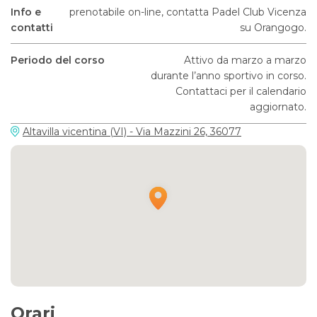
Info e
prenotabile on-line, contatta Padel Club Vicenza
contatti
su Orangogo.
Periodo del corso
Attivo da marzo a marzo
durante l’anno sportivo in corso.
Contattaci per il calendario
aggiornato.
Altavilla vicentina (VI) - Via Mazzini 26, 36077
Orari