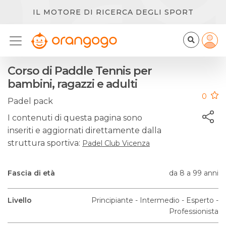
IL MOTORE DI RICERCA DEGLI SPORT
Corso di Paddle Tennis per
bambini, ragazzi e adulti
0
Padel pack
I contenuti di questa pagina sono
inseriti e aggiornati direttamente dalla
struttura sportiva:
Padel Club Vicenza
Fascia di età
da 8 a 99 anni
Livello
Principiante - Intermedio - Esperto -
Professionista