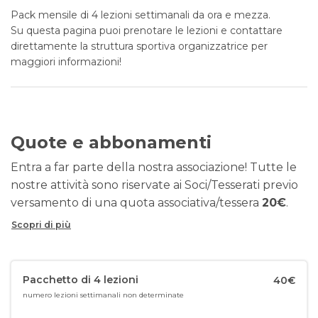
Pack mensile di 4 lezioni settimanali da ora e mezza.
Su questa pagina puoi prenotare le lezioni e contattare
direttamente la struttura sportiva organizzatrice per
maggiori informazioni!
Quote e abbonamenti
Entra a far parte della nostra associazione! Tutte le
nostre attività sono riservate ai Soci/Tesserati previo
versamento di una quota associativa/tessera
20€
.
Scopri di più
Pacchetto di 4 lezioni
40€
numero lezioni settimanali non determinate