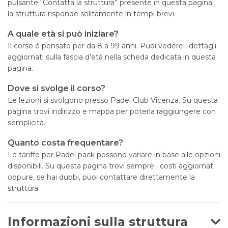
pulsante “Contatta la struttura” presente in questa pagina:
la struttura risponde solitamente in tempi brevi.
A quale età si può iniziare?
Il corso è pensato per da 8 a 99 anni. Puoi vedere i dettagli
aggiornati sulla fascia d’età nella scheda dedicata in questa
pagina.
Dove si svolge il corso?
Le lezioni si svolgono presso Padel Club Vicenza. Su questa
pagina trovi indirizzo e mappa per poterla raggiungere con
semplicità.
Quanto costa frequentare?
Le tariffe per Padel pack possono variare in base alle opzioni
disponibili. Su questa pagina trovi sempre i costi aggiornati
oppure, se hai dubbi, puoi contattare direttamente la
struttura.
Informazioni sulla struttura