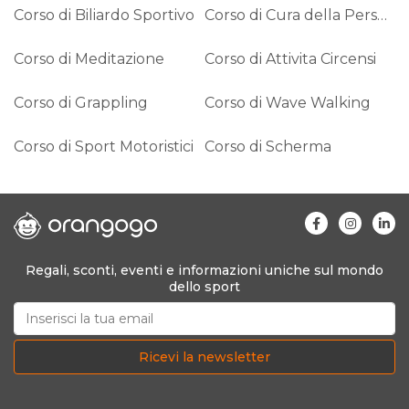
Corso di Biliardo Sportivo
Corso di Cura della Persona
Corso di Meditazione
Corso di Attivita Circensi
Corso di Grappling
Corso di Wave Walking
Corso di Sport Motoristici
Corso di Scherma
Regali, sconti, eventi e informazioni uniche sul mondo
dello sport
Ricevi la newsletter