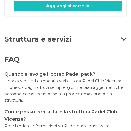
Aggiungi al carrello
Struttura e servizi
FAQ
Quando si svolge il corso Padel pack?
Il corso segue il calendario stabilito da Padel Club Vicenza.
In questa pagina trovi sempre giorni e orari aggiornati, che
possono cambiare in base alla programmazione della
struttura.
Come posso contattare la struttura Padel Club
Vicenza?
Per chiedere informazioni su Padel pack, puoi usare il