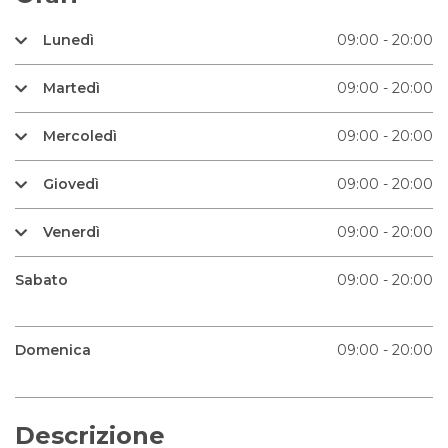
Lunedì
09:00 - 20:00
Martedì
09:00 - 20:00
Mercoledì
09:00 - 20:00
Giovedì
09:00 - 20:00
Venerdì
09:00 - 20:00
Sabato
09:00 - 20:00
Domenica
09:00 - 20:00
Descrizione