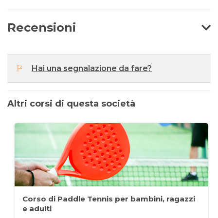
Recensioni
Hai una segnalazione da fare?
Altri corsi di questa società
Corso di Paddle Tennis per bambini, ragazzi
e adulti