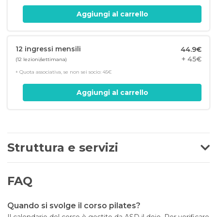
Aggiungi al carrello
12 ingressi mensili
44.9€
+ 45€
(12 lezioni/settimana)
+ Quota associativa, se non sei socio: 45€
Aggiungi al carrello
Struttura e servizi
FAQ
Quando si svolge il corso pilates?