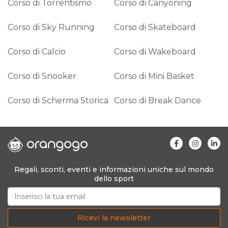
Corso di Torrentismo
Corso di Canyoning
Corso di Sky Running
Corso di Skateboard
Corso di Calcio
Corso di Wakeboard
Corso di Snooker
Corso di Mini Basket
Corso di Scherma Storica
Corso di Break Dance
Regali, sconti, eventi e informazioni uniche sul mondo
dello sport
Ricevi la newsletter