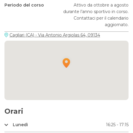
Periodo del corso
Attivo da ottobre a agosto
durante l’anno sportivo in corso.
Contattaci per il calendario
aggiornato.
Cagliari (CA) - Via Antonio Argiolas 64, 09134
Orari
Lunedì
16:25 - 17:15