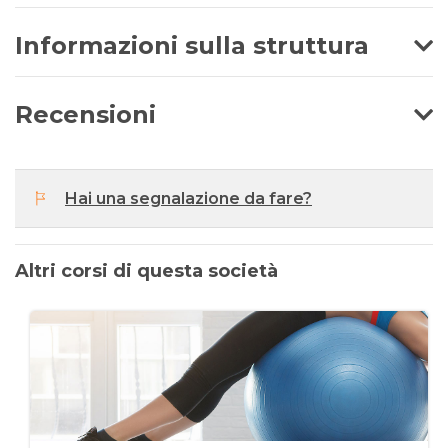
Informazioni sulla struttura
Recensioni
Hai una segnalazione da fare?
Altri corsi di questa società