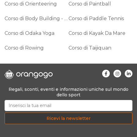
Corso di Orienteering
Corso di Paintball
Corso di Body Building - Muscolazione
Corso di Paddle Tennis
Corso di Odaka Yoga
Corso di Kayak Da Mare
Corso di Rowing
Corso di Taijiquan
Regali, sconti, eventi e informazioni uniche sul mondo
dello sport
Ricevi la newsletter