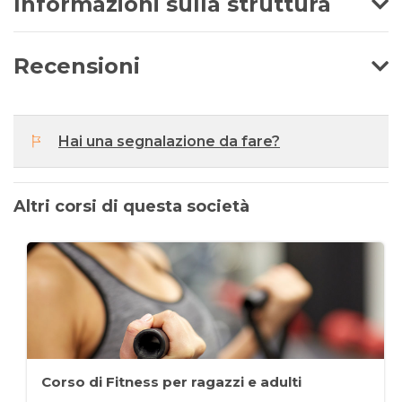
Informazioni sulla struttura
Recensioni
Hai una segnalazione da fare?
Altri corsi di questa società
Corso di Fitness per ragazzi e adulti