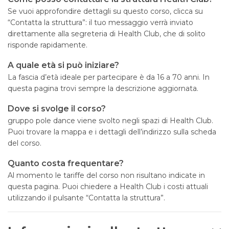
Se vuoi approfondire dettagli su questo corso, clicca su
“Contatta la struttura”: il tuo messaggio verrà inviato
direttamente alla segreteria di Health Club, che di solito
risponde rapidamente.
A quale età si può iniziare?
La fascia d’età ideale per partecipare è da 16 a 70 anni. In
questa pagina trovi sempre la descrizione aggiornata.
Dove si svolge il corso?
gruppo pole dance viene svolto negli spazi di Health Club.
Puoi trovare la mappa e i dettagli dell’indirizzo sulla scheda
del corso.
Quanto costa frequentare?
Al momento le tariffe del corso non risultano indicate in
questa pagina. Puoi chiedere a Health Club i costi attuali
utilizzando il pulsante “Contatta la struttura”.