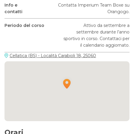
Info e
Contatta Imperium Team Boxe su
contatti
Orangogo.
Periodo del corso
Attivo da settembre a
settembre durante l’anno
sportivo in corso. Contattaci per
il calendario aggiornato.
Cellatica (BS) - Località Carabioli 18, 25060
Orari