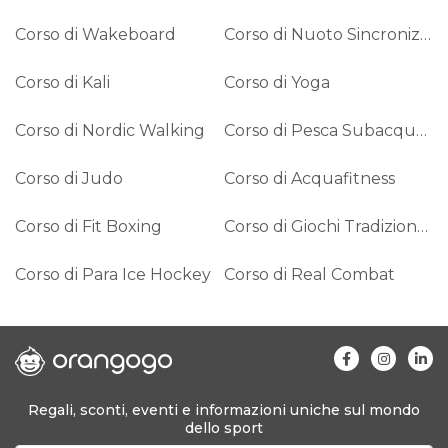
Corso di Wakeboard
Corso di Nuoto Sincronizzato
Corso di Kali
Corso di Yoga
Corso di Nordic Walking
Corso di Pesca Subacquea
Corso di Judo
Corso di Acquafitness
Corso di Fit Boxing
Corso di Giochi Tradizionali
Corso di Para Ice Hockey
Corso di Real Combat
Regali, sconti, eventi e informazioni uniche sul mondo
dello sport