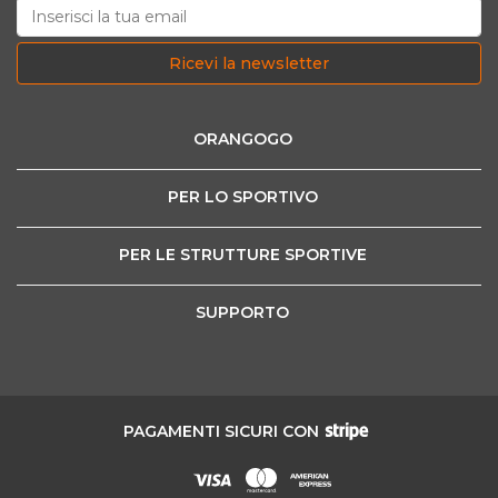
Ricevi la newsletter
ORANGOGO
PER LO SPORTIVO
PER LE STRUTTURE SPORTIVE
SUPPORTO
PAGAMENTI SICURI CON