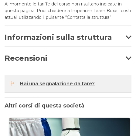
Al momento le tariffe del corso non risultano indicate in
questa pagina. Puoi chiedere a Imperium Team Boxe i costi
attuali utilizzando il pulsante “Contatta la struttura”.
Informazioni sulla struttura
Recensioni
Hai una segnalazione da fare?
Altri corsi di questa società