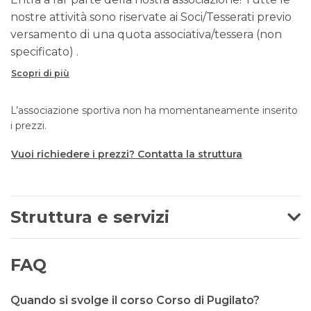
nostre attività sono riservate ai Soci/Tesserati previo
versamento di una quota associativa/tessera (non
specificato) .
Scopri di più
L’associazione sportiva non ha momentaneamente inserito
i prezzi.
Vuoi richiedere i prezzi? Contatta la struttura
Struttura e servizi
FAQ
Quando si svolge il corso Corso di Pugilato?