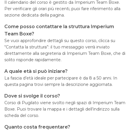
Il calendario del corso è gestito da Imperium Team Boxe.
Per verificare gli orari più recenti, puoi fare riferimento alla
sezione dedicata della pagina.
Come posso contattare la struttura Imperium
Team Boxe?
Se vuoi approfondire dettagli su questo corso, clicca su
“Contatta la struttura”: il tuo messaggio verrà inviato
direttamente alla segreteria di Imperium Team Boxe, che di
solito risponde rapidamente.
A quale età si può iniziare?
La fascia d’età ideale per partecipare è da 8 a 50 anni. In
questa pagina trovi sempre la descrizione aggiornata.
Dove si svolge il corso?
Corso di Pugilato viene svolto negli spazi di Imperium Team
Boxe. Puoi trovare la mappa e i dettagli dell’indirizzo sulla
scheda del corso.
Quanto costa frequentare?