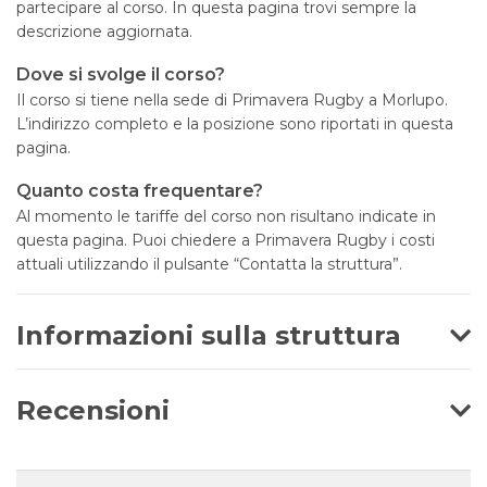
partecipare al corso. In questa pagina trovi sempre la
descrizione aggiornata.
Dove si svolge il corso?
Il corso si tiene nella sede di Primavera Rugby a Morlupo.
L’indirizzo completo e la posizione sono riportati in questa
pagina.
Quanto costa frequentare?
Al momento le tariffe del corso non risultano indicate in
questa pagina. Puoi chiedere a Primavera Rugby i costi
attuali utilizzando il pulsante “Contatta la struttura”.
Informazioni sulla struttura
Recensioni