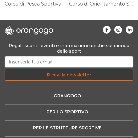
Corso di Pesca Sportiva
Corso di Orientamento Subacqueo
Regali, sconti, eventi e informazioni uniche sul mondo
dello sport
Ricevi la newsletter
ORANGOGO
PER LO SPORTIVO
PER LE STRUTTURE SPORTIVE