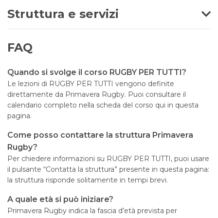
Struttura e servizi
FAQ
Quando si svolge il corso RUGBY PER TUTTI?
Le lezioni di RUGBY PER TUTTI vengono definite
direttamente da Primavera Rugby. Puoi consultare il
calendario completo nella scheda del corso qui in questa
pagina.
Come posso contattare la struttura Primavera
Rugby?
Per chiedere informazioni su RUGBY PER TUTTI, puoi usare
il pulsante “Contatta la struttura” presente in questa pagina:
la struttura risponde solitamente in tempi brevi.
A quale età si può iniziare?
Primavera Rugby indica la fascia d’età prevista per