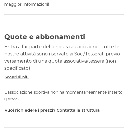
maggiori informazioni!
Quote e abbonamenti
Entra a far parte della nostra associazione! Tutte le
nostre attività sono riservate ai Soci/Tesserati previo
versamento di una quota associativa/tessera (non
specificato) .
Scopri di più
L’associazione sportiva non ha momentaneamente inserito
i prezzi.
Vuoi richiedere i prezzi? Contatta la struttura