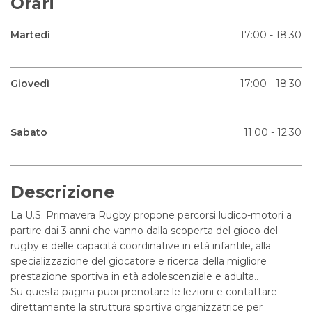
Orari
Martedì
17:00 - 18:30
Giovedì
17:00 - 18:30
Sabato
11:00 - 12:30
Descrizione
La U.S. Primavera Rugby propone percorsi ludico-motori a
partire dai 3 anni che vanno dalla scoperta del gioco del
rugby e delle capacità coordinative in età infantile, alla
specializzazione del giocatore e ricerca della migliore
prestazione sportiva in età adolescenziale e adulta..
Su questa pagina puoi prenotare le lezioni e contattare
direttamente la struttura sportiva organizzatrice per