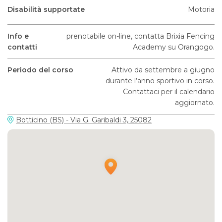
Disabilità supportate
Motoria
Info e
prenotabile on-line, contatta Brixia Fencing
contatti
Academy su Orangogo.
Periodo del corso
Attivo da settembre a giugno
durante l’anno sportivo in corso.
Contattaci per il calendario
aggiornato.
Botticino (BS) - Via G. Garibaldi 3, 25082