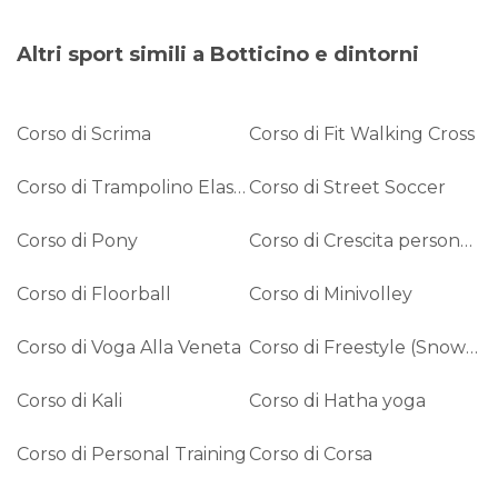
Altri sport simili a Botticino e dintorni
Corso di Scrima
Corso di Fit Walking Cross
Corso di Trampolino Elastico
Corso di Street Soccer
Corso di Pony
Corso di Crescita personale
Corso di Floorball
Corso di Minivolley
Corso di Voga Alla Veneta
Corso di Freestyle (Snowboard)
Corso di Kali
Corso di Hatha yoga
Corso di Personal Training
Corso di Corsa