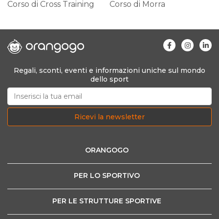
Corso di Cross Training
Corso di Morra
Regali, sconti, eventi e informazioni uniche sul mondo
dello sport
Ricevi la newsletter
ORANGOGO
PER LO SPORTIVO
PER LE STRUTTURE SPORTIVE