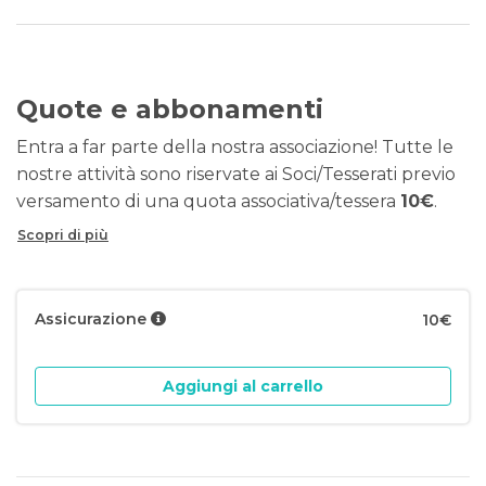
Quote e abbonamenti
Entra a far parte della nostra associazione! Tutte le
nostre attività sono riservate ai Soci/Tesserati previo
versamento di una quota associativa/tessera
10€
.
Scopri di più
Assicurazione
10€
Aggiungi al carrello