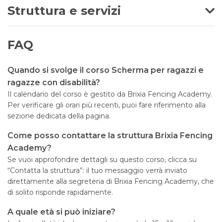
Struttura e servizi
FAQ
Quando si svolge il corso Scherma per ragazzi e
ragazze con disabilità?
Il calendario del corso è gestito da Brixia Fencing Academy.
Per verificare gli orari più recenti, puoi fare riferimento alla
sezione dedicata della pagina.
Come posso contattare la struttura Brixia Fencing
Academy?
Se vuoi approfondire dettagli su questo corso, clicca su
“Contatta la struttura”: il tuo messaggio verrà inviato
direttamente alla segreteria di Brixia Fencing Academy, che
di solito risponde rapidamente.
A quale età si può iniziare?