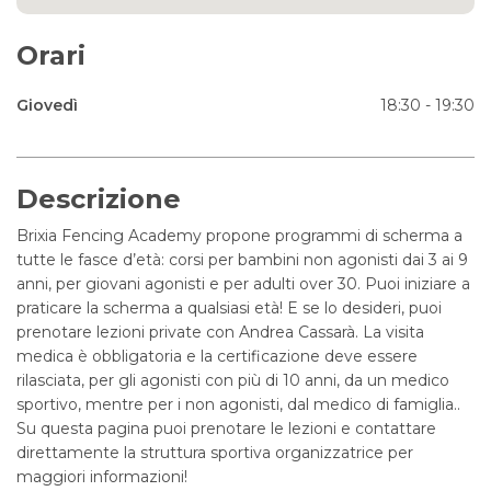
Orari
Giovedì
18:30 - 19:30
Descrizione
Brixia Fencing Academy propone programmi di scherma a
tutte le fasce d’età: corsi per bambini non agonisti dai 3 ai 9
anni, per giovani agonisti e per adulti over 30. Puoi iniziare a
praticare la scherma a qualsiasi età! E se lo desideri, puoi
prenotare lezioni private con Andrea Cassarà. La visita
medica è obbligatoria e la certificazione deve essere
rilasciata, per gli agonisti con più di 10 anni, da un medico
sportivo, mentre per i non agonisti, dal medico di famiglia..
Su questa pagina puoi prenotare le lezioni e contattare
direttamente la struttura sportiva organizzatrice per
maggiori informazioni!