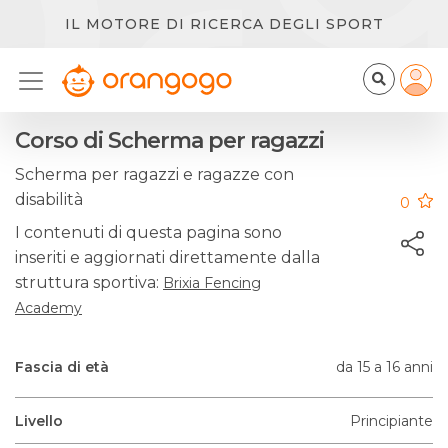
IL MOTORE DI RICERCA DEGLI SPORT
Corso di Scherma per ragazzi
Scherma per ragazzi e ragazze con
disabilità
0
I contenuti di questa pagina sono
inseriti e aggiornati direttamente dalla
struttura sportiva:
Brixia Fencing
Academy
Fascia di età
da 15 a 16 anni
Livello
Principiante