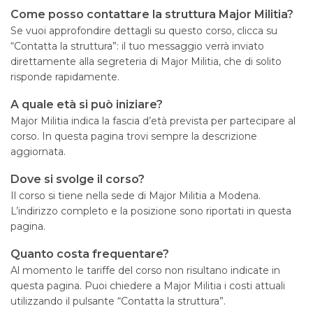
Come posso contattare la struttura Major Militia?
Se vuoi approfondire dettagli su questo corso, clicca su
“Contatta la struttura”: il tuo messaggio verrà inviato
direttamente alla segreteria di Major Militia, che di solito
risponde rapidamente.
A quale età si può iniziare?
Major Militia indica la fascia d’età prevista per partecipare al
corso. In questa pagina trovi sempre la descrizione
aggiornata.
Dove si svolge il corso?
Il corso si tiene nella sede di Major Militia a Modena.
L’indirizzo completo e la posizione sono riportati in questa
pagina.
Quanto costa frequentare?
Al momento le tariffe del corso non risultano indicate in
questa pagina. Puoi chiedere a Major Militia i costi attuali
utilizzando il pulsante “Contatta la struttura”.