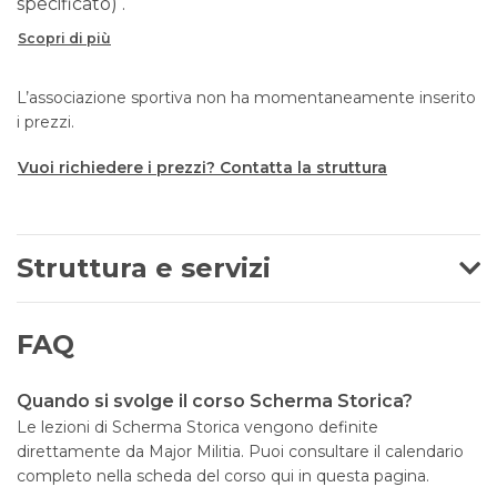
specificato) .
Scopri di più
L’associazione sportiva non ha momentaneamente inserito
i prezzi.
Vuoi richiedere i prezzi? Contatta la struttura
Struttura e servizi
FAQ
Quando si svolge il corso Scherma Storica?
Le lezioni di Scherma Storica vengono definite
direttamente da Major Militia. Puoi consultare il calendario
completo nella scheda del corso qui in questa pagina.