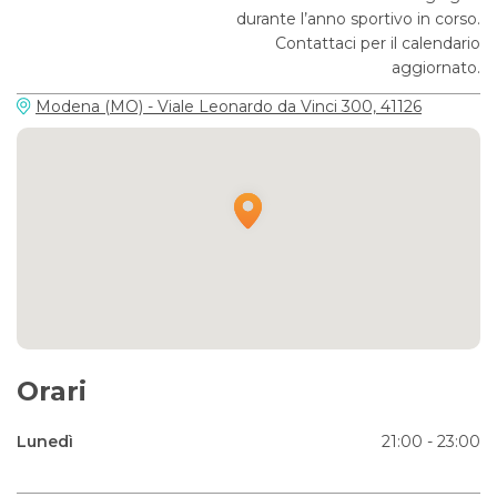
durante l’anno sportivo in corso.
Contattaci per il calendario
aggiornato.
Modena (MO) - Viale Leonardo da Vinci 300, 41126
Orari
Lunedì
21:00 - 23:00