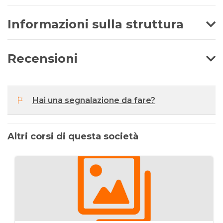
Informazioni sulla struttura
Recensioni
Hai una segnalazione da fare?
Altri corsi di questa società