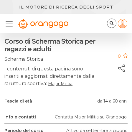
IL MOTORE DI RICERCA DEGLI SPORT
Corso di Scherma Storica per
ragazzi e adulti
0
Scherma Storica
I contenuti di questa pagina sono
inseriti e aggiornati direttamente dalla
struttura sportiva:
Major Militia
Fascia di età
da 14 a 60 anni
Info e contatti
Contatta Major Militia su Orangogo.
Periodo del corso
Attivo da settembre a giugno