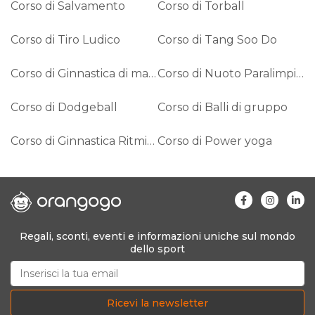
Corso di Salvamento
Corso di Torball
Corso di Tiro Ludico
Corso di Tang Soo Do
Corso di Ginnastica di mantenimento
Corso di Nuoto Paralimpico
Corso di Dodgeball
Corso di Balli di gruppo
Corso di Ginnastica Ritmica
Corso di Power yoga
Regali, sconti, eventi e informazioni uniche sul mondo
dello sport
Ricevi la newsletter