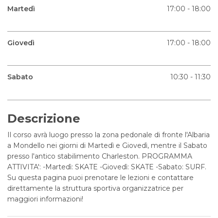
Martedì
17:00 - 18:00
Giovedì
17:00 - 18:00
Sabato
10:30 - 11:30
Descrizione
Il corso avrà luogo presso la zona pedonale di fronte l'Albaria
a Mondello nei giorni di Martedì e Giovedì, mentre il Sabato
presso l'antico stabilimento Charleston. PROGRAMMA
ATTIVITA': -Martedì: SKATE -Giovedì: SKATE -Sabato: SURF.
Su questa pagina puoi prenotare le lezioni e contattare
direttamente la struttura sportiva organizzatrice per
maggiori informazioni!