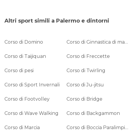
Altri sport simili a Palermo e dintorni
Corso di Domino
Corso di Ginnastica di mantenimento
Corso di Taijiquan
Corso di Freccette
Corso di pesi
Corso di Twirling
Corso di Sport Invernali
Corso di Ju-jitsu
Corso di Footvolley
Corso di Bridge
Corso di Wave Walking
Corso di Backgammon
Corso di Marcia
Corso di Boccia Paralimpica