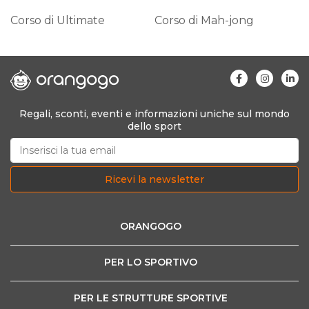
Corso di Ultimate
Corso di Mah-jong
Regali, sconti, eventi e informazioni uniche sul mondo
dello sport
Ricevi la newsletter
ORANGOGO
PER LO SPORTIVO
PER LE STRUTTURE SPORTIVE