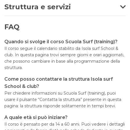
Struttura e servizi
FAQ
Quando si svolge il corso Scuola Surf (training)?
Il corso segue il calendario stabilito da Isola surf School &
club. In questa pagina trovi sempre giorni e orari aggiornati,
che possono cambiare in base alla programmazione della
struttura.
Come posso contattare la struttura Isola surf
School & club?
Per chiedere informazioni su Scuola Surf (training), puoi
usare il pulsante “Contatta la struttura” presente in questa
pagina: la struttura risponde solitamente in tempi brevi.
A quale età si può iniziare?
Il corso è pensato per da 14 a 60 anni. Puoi vedere i dettagli