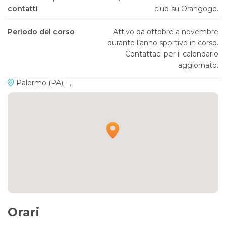
contatti
club su Orangogo.
Periodo del corso
Attivo da ottobre a novembre
durante l’anno sportivo in corso.
Contattaci per il calendario
aggiornato.
Palermo (PA) - ,
Orari