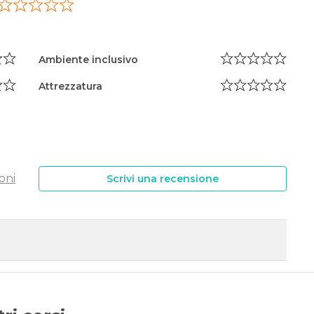
Ambiente inclusivo
Attrezzatura
oni
Scrivi una recensione