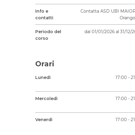
Info e
Contatta ASD UBI MAIOR
contatti
Orango
Periodo del
dal 01/01/2026 al 31/12/
corso
Orari
Lunedì
17:00 - 2
Mercoledì
17:00 - 2
Venerdì
17:00 - 2