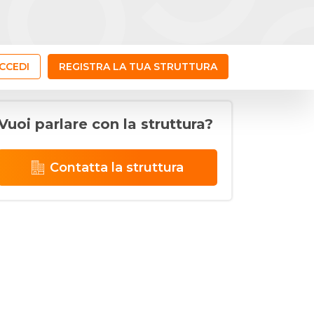
CCEDI
REGISTRA LA TUA STRUTTURA
Vuoi parlare con la struttura?
Contatta la struttura