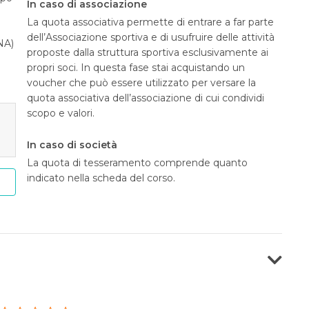
In caso di associazione
La quota associativa permette di entrare a far parte
dell’Associazione sportiva e di usufruire delle attività
NA)
proposte dalla struttura sportiva esclusivamente ai
propri soci. In questa fase stai acquistando un
voucher che può essere utilizzato per versare la
quota associativa dell’associazione di cui condividi
scopo e valori.
In caso di società
La quota di tesseramento comprende quanto
indicato nella scheda del corso.