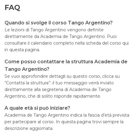
FAQ
Quando si svolge il corso Tango Argentino?
Le lezioni di Tango Argentino vengono definite
direttamente da Academia de Tango Argentino. Puoi
consultare il calendario completo nella scheda del corso qui
in questa pagina.
Come posso contattare la struttura Academia de
Tango Argentino?
Se vuoi approfondire dettagli su questo corso, clicca su
“Contatta la struttura”: il tuo messaggio verrà inviato
direttamente alla segreteria di Academia de Tango
Argentino, che di solito risponde rapidamente.
A quale età si può iniziare?
Academia de Tango Argentino indica la fascia d’età prevista
per partecipare al corso. In questa pagina trovi sempre la
descrizione aggiornata.