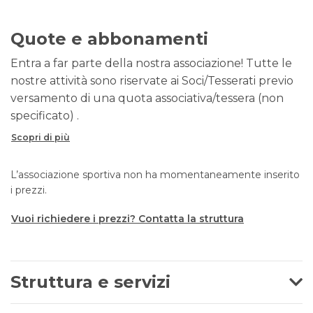
Quote e abbonamenti
Entra a far parte della nostra associazione! Tutte le
nostre attività sono riservate ai Soci/Tesserati previo
versamento di una quota associativa/tessera (non
specificato) .
Scopri di più
L’associazione sportiva non ha momentaneamente inserito
i prezzi.
Vuoi richiedere i prezzi? Contatta la struttura
Struttura e servizi