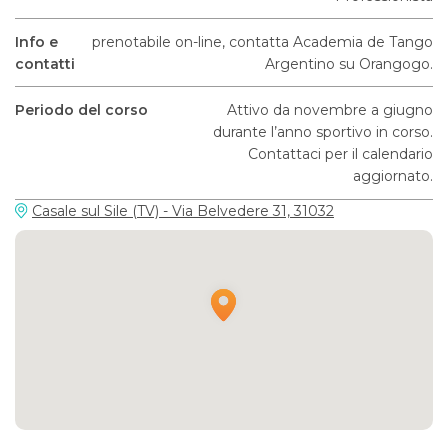
Info e
prenotabile on-line, contatta Academia de Tango
contatti
Argentino su Orangogo.
Periodo del corso
Attivo da novembre a giugno
durante l’anno sportivo in corso.
Contattaci per il calendario
aggiornato.
Casale sul Sile (TV) - Via Belvedere 31, 31032