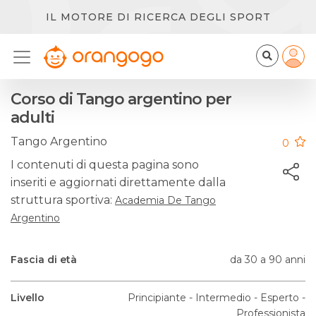
IL MOTORE DI RICERCA DEGLI SPORT
Corso di Tango argentino per
adulti
Tango Argentino
0
I contenuti di questa pagina sono
inseriti e aggiornati direttamente dalla
struttura sportiva:
Academia De Tango
Argentino
Fascia di età
da 30 a 90 anni
Livello
Principiante - Intermedio - Esperto -
Professionista