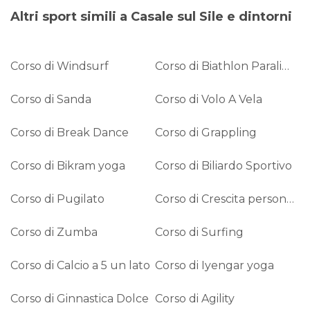
Altri sport simili a Casale sul Sile e dintorni
Corso di Windsurf
Corso di Biathlon Paralimpico
Corso di Sanda
Corso di Volo A Vela
Corso di Break Dance
Corso di Grappling
Corso di Bikram yoga
Corso di Biliardo Sportivo
Corso di Pugilato
Corso di Crescita personale
Corso di Zumba
Corso di Surfing
Corso di Calcio a 5 un lato
Corso di Iyengar yoga
Corso di Ginnastica Dolce
Corso di Agility