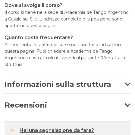
Dove si svolge il corso?
Il corso si tiene nella sede di Academia de Tango Argentino
a Casale sul Sile. L’indirizzo completo e la posizione sono
riportati in questa pagina.
Quanto costa frequentare?
Al momento le tariffe del corso non risultano indicate in
questa pagina. Puoi chiedere a Academia de Tango
Argentino i costi attuali utilizzando il pulsante “Contatta la
struttura”.
Informazioni sulla struttura
Recensioni
Hai una segnalazione da fare?