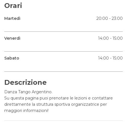
Orari
Martedì
20:00 - 23:00
Venerdì
14:00 - 15:00
Sabato
14:00 - 15:00
Descrizione
Danza Tango Argentino.
Su questa pagina puoi prenotare le lezioni e contattare
direttamente la struttura sportiva organizzatrice per
maggiori informazioni!