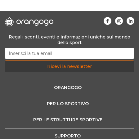
Regali, sconti, eventi e informazioni uniche sul mondo
dello sport
Ricevi la newsletter
ORANGOGO
PER LO SPORTIVO
PER LE STRUTTURE SPORTIVE
SUPPORTO