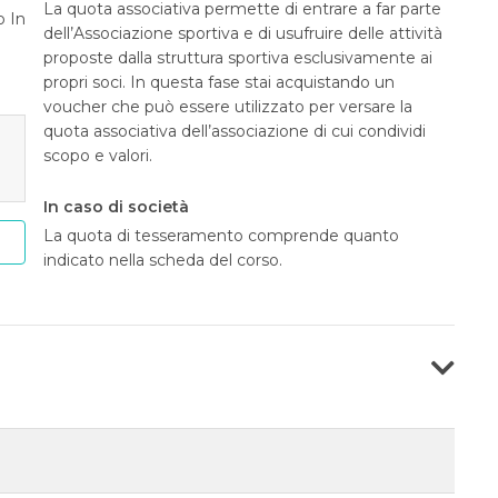
La quota associativa permette di entrare a far parte
o In
dell’Associazione sportiva e di usufruire delle attività
proposte dalla struttura sportiva esclusivamente ai
propri soci. In questa fase stai acquistando un
voucher che può essere utilizzato per versare la
quota associativa dell’associazione di cui condividi
scopo e valori.
In caso di società
La quota di tesseramento comprende quanto
indicato nella scheda del corso.