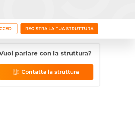
CCEDI
REGISTRA LA TUA STRUTTURA
Vuoi parlare con la struttura?
Contatta la struttura