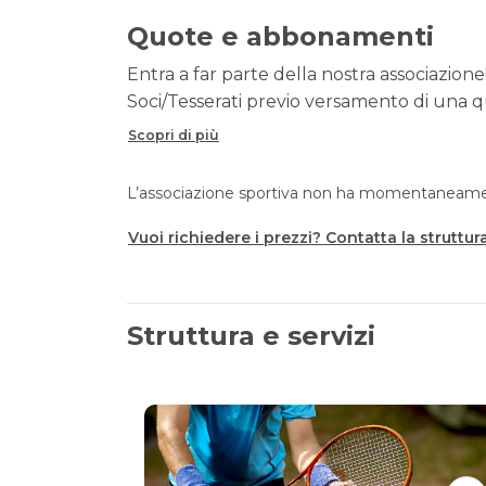
Quote e abbonamenti
Entra a far parte della nostra associazione!
Soci/Tesserati previo versamento di una qu
Scopri di più
L’associazione sportiva non ha momentaneament
Vuoi richiedere i prezzi? Contatta la struttur
Struttura e servizi