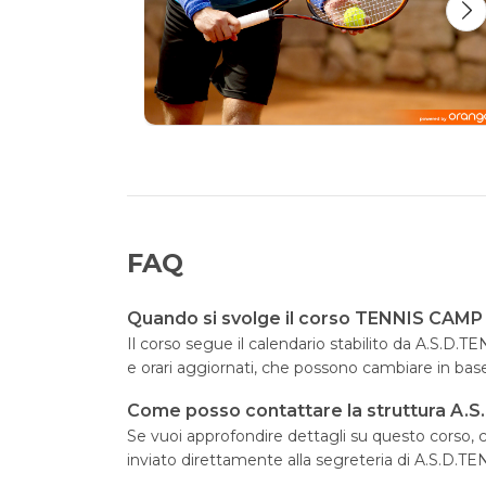
FAQ
Quando si svolge il corso TENNIS CAMP
Il corso segue il calendario stabilito da A.S.D
e orari aggiornati, che possono cambiare in bas
Come posso contattare la struttura A
Se vuoi approfondire dettagli su questo corso, cl
inviato direttamente alla segreteria di A.S.D.