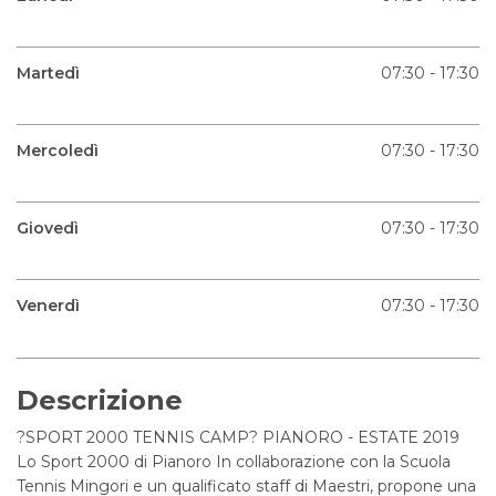
Martedì
07:30 - 17:30
Mercoledì
07:30 - 17:30
Giovedì
07:30 - 17:30
Venerdì
07:30 - 17:30
Descrizione
?SPORT 2000 TENNIS CAMP? PIANORO - ESTATE 2019
Lo Sport 2000 di Pianoro In collaborazione con la Scuola
Tennis Mingori e un qualificato staff di Maestri, propone una