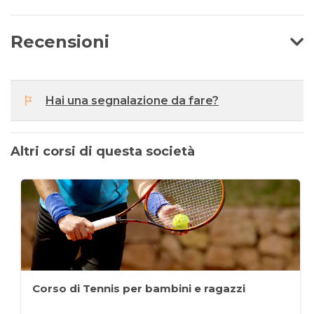
Recensioni
Hai una segnalazione da fare?
Altri corsi di questa società
Corso di Tennis per bambini e ragazzi