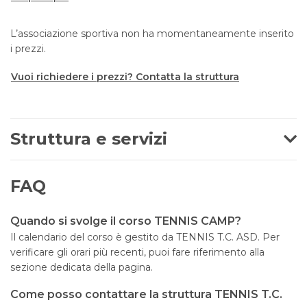
L’associazione sportiva non ha momentaneamente inserito
i prezzi.
Vuoi richiedere i prezzi? Contatta la struttura
Struttura e servizi
FAQ
Quando si svolge il corso TENNIS CAMP?
Il calendario del corso è gestito da TENNIS T.C. ASD. Per
verificare gli orari più recenti, puoi fare riferimento alla
sezione dedicata della pagina.
Come posso contattare la struttura TENNIS T.C.