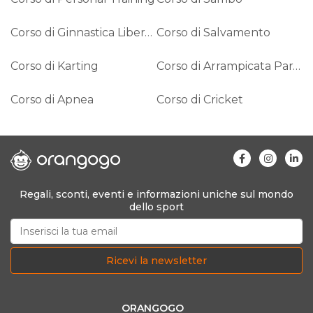
Corso di Ginnastica Libera - Coreagrafia
Corso di Salvamento
Corso di Karting
Corso di Arrampicata Paralimpica
Corso di Apnea
Corso di Cricket
Regali, sconti, eventi e informazioni uniche sul mondo
dello sport
Ricevi la newsletter
ORANGOGO