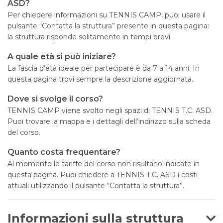
ASD?
Per chiedere informazioni su TENNIS CAMP, puoi usare il
pulsante “Contatta la struttura” presente in questa pagina:
la struttura risponde solitamente in tempi brevi.
A quale età si può iniziare?
La fascia d’età ideale per partecipare è da 7 a 14 anni. In
questa pagina trovi sempre la descrizione aggiornata.
Dove si svolge il corso?
TENNIS CAMP viene svolto negli spazi di TENNIS T.C. ASD.
Puoi trovare la mappa e i dettagli dell’indirizzo sulla scheda
del corso.
Quanto costa frequentare?
Al momento le tariffe del corso non risultano indicate in
questa pagina. Puoi chiedere a TENNIS T.C. ASD i costi
attuali utilizzando il pulsante “Contatta la struttura”.
Informazioni sulla struttura