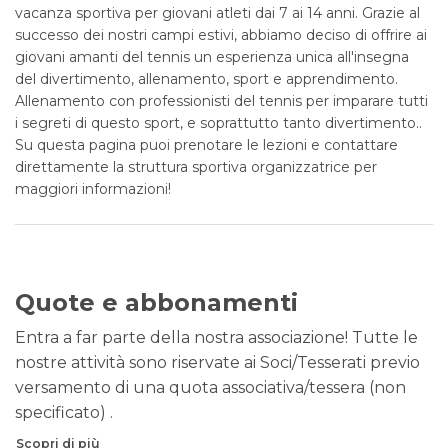
vacanza sportiva per giovani atleti dai 7 ai 14 anni. Grazie al
successo dei nostri campi estivi, abbiamo deciso di offrire ai
giovani amanti del tennis un esperienza unica all'insegna
del divertimento, allenamento, sport e apprendimento.
Allenamento con professionisti del tennis per imparare tutti
i segreti di questo sport, e soprattutto tanto divertimento..
Su questa pagina puoi prenotare le lezioni e contattare
direttamente la struttura sportiva organizzatrice per
maggiori informazioni!
Quote e abbonamenti
Entra a far parte della nostra associazione! Tutte le
nostre attività sono riservate ai Soci/Tesserati previo
versamento di una quota associativa/tessera (non
specificato) .
Scopri di più