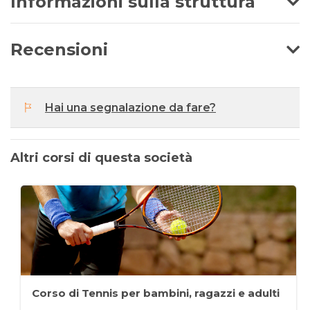
Informazioni sulla struttura
Recensioni
Hai una segnalazione da fare?
Altri corsi di questa società
Corso di Tennis per bambini, ragazzi e adulti