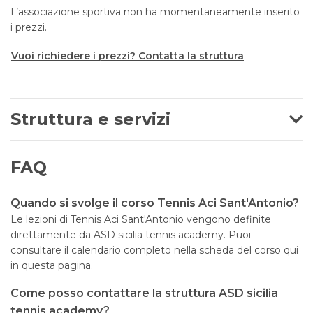
L’associazione sportiva non ha momentaneamente inserito
i prezzi.
Vuoi richiedere i prezzi? Contatta la struttura
Struttura e servizi
FAQ
Quando si svolge il corso Tennis Aci Sant'Antonio?
Le lezioni di Tennis Aci Sant'Antonio vengono definite
direttamente da ASD sicilia tennis academy. Puoi
consultare il calendario completo nella scheda del corso qui
in questa pagina.
Come posso contattare la struttura ASD sicilia
tennis academy?