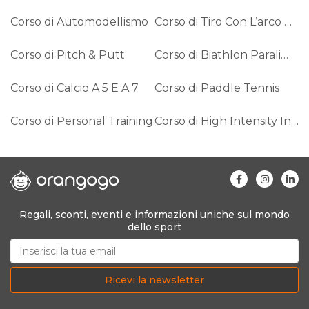
Corso di Automodellismo
Corso di Tiro Con L’arco Paralimpico
Corso di Pitch & Putt
Corso di Biathlon Paralimpico
Corso di Calcio A 5 E A 7
Corso di Paddle Tennis
Corso di Personal Training
Corso di High Intensity Interval Training (HIIT)
Regali, sconti, eventi e informazioni uniche sul mondo
dello sport
Ricevi la newsletter