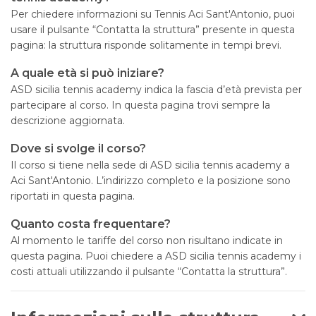
Per chiedere informazioni su Tennis Aci Sant'Antonio, puoi
usare il pulsante “Contatta la struttura” presente in questa
pagina: la struttura risponde solitamente in tempi brevi.
A quale età si può iniziare?
ASD sicilia tennis academy indica la fascia d’età prevista per
partecipare al corso. In questa pagina trovi sempre la
descrizione aggiornata.
Dove si svolge il corso?
Il corso si tiene nella sede di ASD sicilia tennis academy a
Aci Sant'Antonio. L’indirizzo completo e la posizione sono
riportati in questa pagina.
Quanto costa frequentare?
Al momento le tariffe del corso non risultano indicate in
questa pagina. Puoi chiedere a ASD sicilia tennis academy i
costi attuali utilizzando il pulsante “Contatta la struttura”.