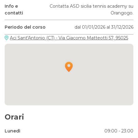
Info e
Contatta ASD sicilia tennis academy su
contatti
Orangogo.
Periodo del corso
dal 01/01/2026 al 31/12/2026
Aci Sant'Antonio (CT) - Via Giacomo Matteotti 57, 95025
Orari
Lunedì
09:00 - 23:00