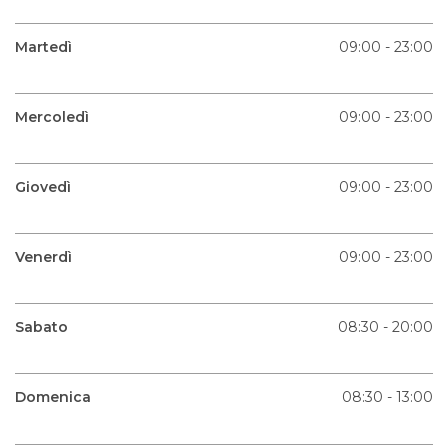
Martedì
09:00 - 23:00
Mercoledì
09:00 - 23:00
Giovedì
09:00 - 23:00
Venerdì
09:00 - 23:00
Sabato
08:30 - 20:00
Domenica
08:30 - 13:00