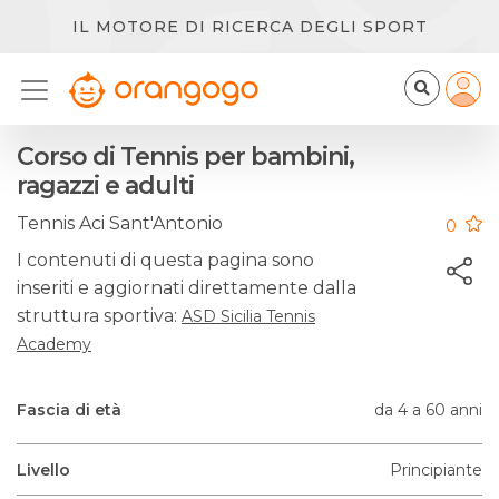
IL MOTORE DI RICERCA DEGLI SPORT
Corso di Tennis per bambini,
ragazzi e adulti
Tennis Aci Sant'Antonio
0
I contenuti di questa pagina sono
inseriti e aggiornati direttamente dalla
struttura sportiva:
ASD Sicilia Tennis
Academy
Fascia di età
da 4 a 60 anni
Livello
Principiante