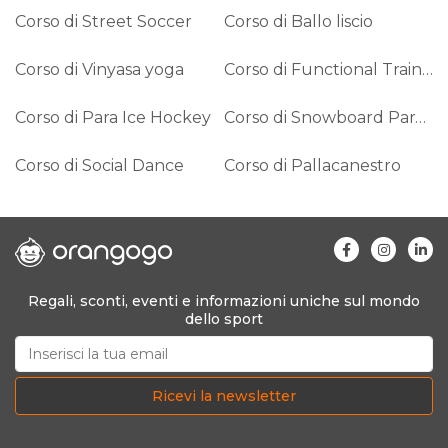
Corso di Street Soccer
Corso di Ballo liscio
Corso di Vinyasa yoga
Corso di Functional Training
Corso di Para Ice Hockey
Corso di Snowboard Paralimpico
Corso di Social Dance
Corso di Pallacanestro
Regali, sconti, eventi e informazioni uniche sul mondo
dello sport
Ricevi la newsletter