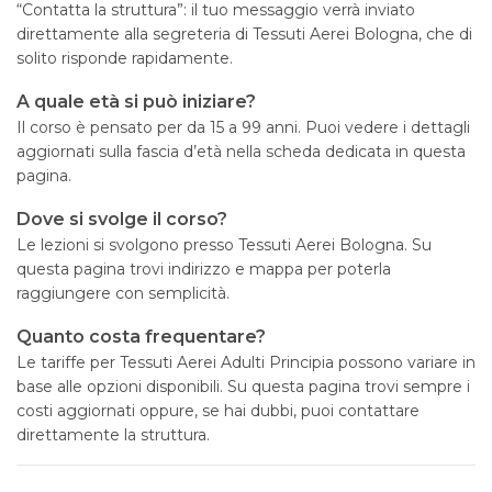
“Contatta la struttura”: il tuo messaggio verrà inviato
direttamente alla segreteria di Tessuti Aerei Bologna, che di
solito risponde rapidamente.
A quale età si può iniziare?
Il corso è pensato per da 15 a 99 anni. Puoi vedere i dettagli
aggiornati sulla fascia d’età nella scheda dedicata in questa
pagina.
Dove si svolge il corso?
Le lezioni si svolgono presso Tessuti Aerei Bologna. Su
questa pagina trovi indirizzo e mappa per poterla
raggiungere con semplicità.
Quanto costa frequentare?
Le tariffe per Tessuti Aerei Adulti Principia possono variare in
base alle opzioni disponibili. Su questa pagina trovi sempre i
costi aggiornati oppure, se hai dubbi, puoi contattare
direttamente la struttura.