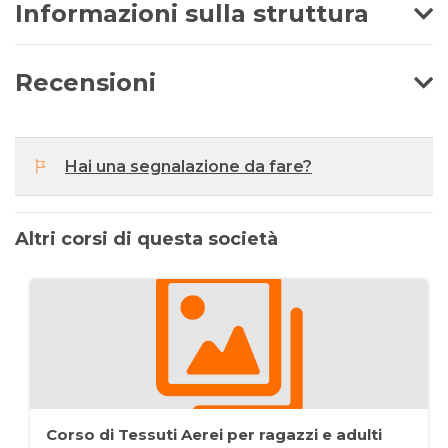
Informazioni sulla struttura
Recensioni
Hai una segnalazione da fare?
Altri corsi di questa società
Corso di Tessuti Aerei per ragazzi e adulti