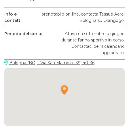
Info e
prenotabile on-line, contatta Tessuti Aerei
contatti
Bologna su Orangogo.
Periodo del corso
Attivo da settembre a giugno
durante l’anno sportivo in corso.
Contattaci per il calendario
aggiornato.
Bologna (BO) - Via San Mamolo 139, 40136