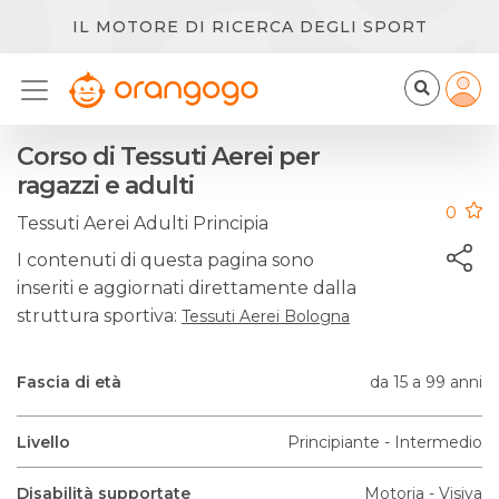
IL MOTORE DI RICERCA DEGLI SPORT
Corso di Tessuti Aerei per
ragazzi e adulti
0
Tessuti Aerei Adulti Principia
I contenuti di questa pagina sono
inseriti e aggiornati direttamente dalla
struttura sportiva:
Tessuti Aerei Bologna
Fascia di età
da 15 a 99 anni
Livello
Principiante - Intermedio
Disabilità supportate
Motoria - Visiva