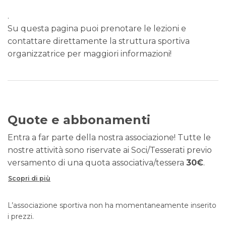
.
Su questa pagina puoi prenotare le lezioni e
contattare direttamente la struttura sportiva
organizzatrice per maggiori informazioni!
Quote e abbonamenti
Entra a far parte della nostra associazione! Tutte le
nostre attività sono riservate ai Soci/Tesserati previo
versamento di una quota associativa/tessera
30€
.
Scopri di più
L’associazione sportiva non ha momentaneamente inserito
i prezzi.