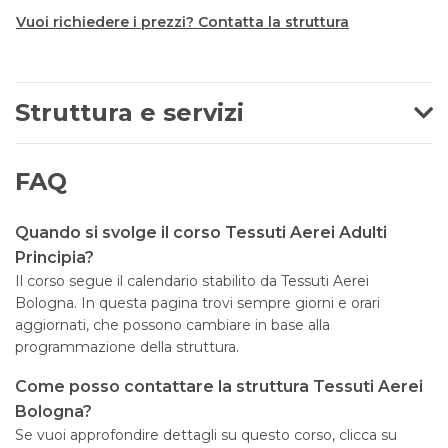
Vuoi richiedere i prezzi? Contatta la struttura
Struttura e servizi
FAQ
Quando si svolge il corso Tessuti Aerei Adulti
Principia?
Il corso segue il calendario stabilito da Tessuti Aerei
Bologna. In questa pagina trovi sempre giorni e orari
aggiornati, che possono cambiare in base alla
programmazione della struttura.
Come posso contattare la struttura Tessuti Aerei
Bologna?
Se vuoi approfondire dettagli su questo corso, clicca su