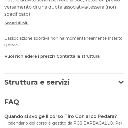
versamento di una quota associativa/tessera (non
specificato) .
Scopri di più
L’associazione sportiva non ha momentaneamente inserito
i prezzi.
Vuoi richiedere i prezzi? Contatta la struttura
Struttura e servizi
FAQ
Quando si svolge il corso Tiro Con arco Pedara?
Il calendario del corso è gestito da PGS BARBAGALLO. Per