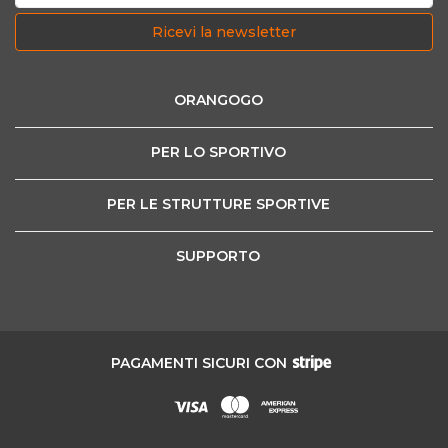
Ricevi la newsletter
ORANGOGO
PER LO SPORTIVO
PER LE STRUTTURE SPORTIVE
SUPPORTO
PAGAMENTI SICURI CON