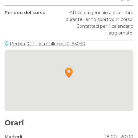
Periodo del corso
Attivo da gennaio a dicembre
durante l’anno sportivo in corso.
Contattaci per il calendario
aggiornato.
Pedara (CT) - Via Collegio 10, 95030
Orari
Martedì
18:00 - 20:00