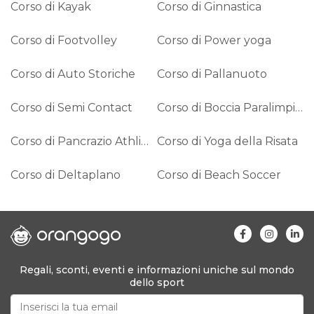
Corso di Kayak
Corso di Ginnastica
Corso di Footvolley
Corso di Power yoga
Corso di Auto Storiche
Corso di Pallanuoto
Corso di Semi Contact
Corso di Boccia Paralimpica
Corso di Pancrazio Athlima
Corso di Yoga della Risata
Corso di Deltaplano
Corso di Beach Soccer
Regali, sconti, eventi e informazioni uniche sul mondo
dello sport