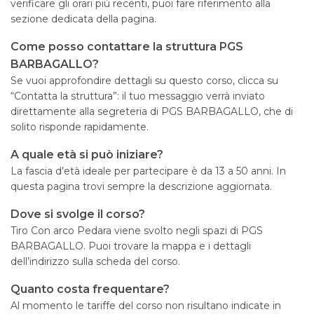
verificare gli orari più recenti, puoi fare riferimento alla
sezione dedicata della pagina.
Come posso contattare la struttura PGS
BARBAGALLO?
Se vuoi approfondire dettagli su questo corso, clicca su
“Contatta la struttura”: il tuo messaggio verrà inviato
direttamente alla segreteria di PGS BARBAGALLO, che di
solito risponde rapidamente.
A quale età si può iniziare?
La fascia d’età ideale per partecipare è da 13 a 50 anni. In
questa pagina trovi sempre la descrizione aggiornata.
Dove si svolge il corso?
Tiro Con arco Pedara viene svolto negli spazi di PGS
BARBAGALLO. Puoi trovare la mappa e i dettagli
dell’indirizzo sulla scheda del corso.
Quanto costa frequentare?
Al momento le tariffe del corso non risultano indicate in