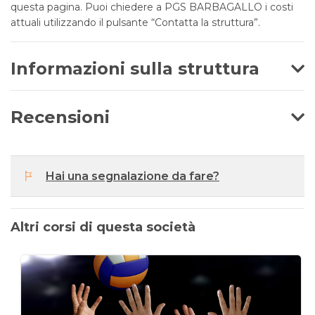
questa pagina. Puoi chiedere a PGS BARBAGALLO i costi
attuali utilizzando il pulsante “Contatta la struttura”.
Informazioni sulla struttura
Recensioni
Hai una segnalazione da fare?
Altri corsi di questa società