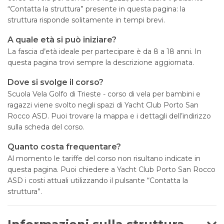
“Contatta la struttura” presente in questa pagina: la
struttura risponde solitamente in tempi brevi.
A quale età si può iniziare?
La fascia d’età ideale per partecipare è da 8 a 18 anni. In
questa pagina trovi sempre la descrizione aggiornata.
Dove si svolge il corso?
Scuola Vela Golfo di Trieste - corso di vela per bambini e
ragazzi viene svolto negli spazi di Yacht Club Porto San
Rocco ASD. Puoi trovare la mappa e i dettagli dell’indirizzo
sulla scheda del corso.
Quanto costa frequentare?
Al momento le tariffe del corso non risultano indicate in
questa pagina. Puoi chiedere a Yacht Club Porto San Rocco
ASD i costi attuali utilizzando il pulsante “Contatta la
struttura”.