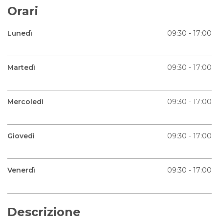
Orari
Lunedì
09:30 - 17:00
Martedì
09:30 - 17:00
Mercoledì
09:30 - 17:00
Giovedì
09:30 - 17:00
Venerdì
09:30 - 17:00
Descrizione