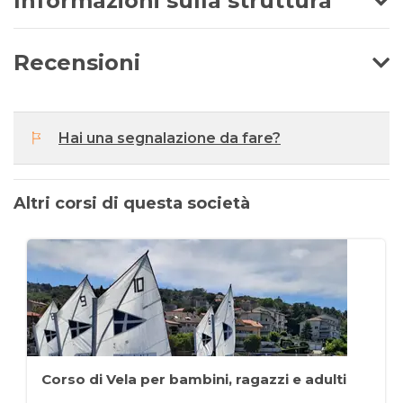
Informazioni sulla struttura
Recensioni
Hai una segnalazione da fare?
Altri corsi di questa società
Corso di Vela per bambini, ragazzi e adulti