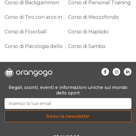
Corso di Backgammon
Corso di Personal Training
Corso di Tiro con arco in costume
Corso di Mezzofondo
Corso di Floorball
Corso di Hapkido
Corso di Psicologia dello Sport
Corso di Sambo
Regali, sconti, eventi e informazioni uniche sul mondo
dello sport
Ricevi la newsletter