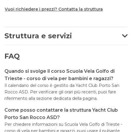
Vuoi richiedere i prezzi? Contatta la struttura
Struttura e servizi
FAQ
Quando si svolge il corso Scuola Vela Golfo di
Trieste - corso di vela per bambini e ragazzi?
Il calendario del corso è gestito da Yacht Club Porto San
Rocco ASD. Per verificare gli orari più recenti, puoi fare
riferimento alla sezione dedicata della pagina.
Come posso contattare la struttura Yacht Club
Porto San Rocco ASD?
Per chiedere informazioni su Scuola Vela Golfo di Trieste -
corso di vela per bambini e ragazzi, puoi usare il pulsante