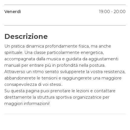
Venerdì
19:00 - 20:00
Descrizione
Un pratica dinamica profondamente fisica, ma anche
spirituale. Una classe particolarmente energetica,
accompagnata dalla musica e guidata da aggiustamenti
manuali per entrare più in profondità nella postura.
Attraverso un ritmo serrato svilupperete la vostra resistenza,
abbandonerete le tensioni e raggiungerete una maggiore
consapevolezza di voi stessi..
Su questa pagina puoi prenotare le lezioni e contattare
direttamente la struttura sportiva organizzatrice per
maggiori informazioni!