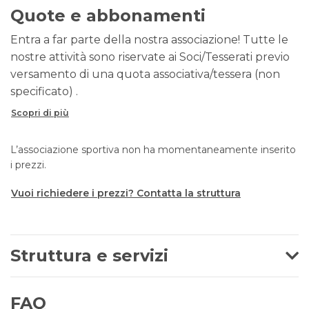
Quote e abbonamenti
Entra a far parte della nostra associazione! Tutte le
nostre attività sono riservate ai Soci/Tesserati previo
versamento di una quota associativa/tessera (non
specificato) .
Scopri di più
L’associazione sportiva non ha momentaneamente inserito
i prezzi.
Vuoi richiedere i prezzi? Contatta la struttura
Struttura e servizi
FAQ