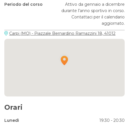
Periodo del corso
Attivo da gennaio a dicembre
durante l’anno sportivo in corso.
Contattaci per il calendario
aggiornato.
Carpi (MO) - Piazzale Bernardino Ramazzini 18, 41012
Orari
Lunedì
19:30 - 20:30