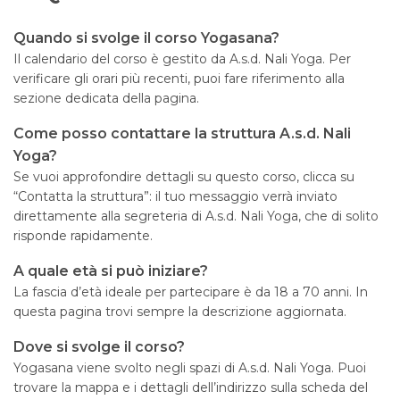
Quando si svolge il corso Yogasana?
Il calendario del corso è gestito da A.s.d. Nali Yoga. Per
verificare gli orari più recenti, puoi fare riferimento alla
sezione dedicata della pagina.
Come posso contattare la struttura A.s.d. Nali
Yoga?
Se vuoi approfondire dettagli su questo corso, clicca su
“Contatta la struttura”: il tuo messaggio verrà inviato
direttamente alla segreteria di A.s.d. Nali Yoga, che di solito
risponde rapidamente.
A quale età si può iniziare?
La fascia d’età ideale per partecipare è da 18 a 70 anni. In
questa pagina trovi sempre la descrizione aggiornata.
Dove si svolge il corso?
Yogasana viene svolto negli spazi di A.s.d. Nali Yoga. Puoi
trovare la mappa e i dettagli dell’indirizzo sulla scheda del