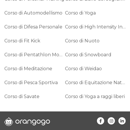
Corso di Automodellismo
Corso di Yoga
Corso di Difesa Personale
Corso di High Intensity Interval Training (HIIT)
Corso di Fit Kick
Corso di Nuoto
Corso di Pentathlon Moderno
Corso di Snowboard
Corso di Meditazione
Corso di Weidao
Corso di Pesca Sportiva
Corso di Equitazione Naturale
Corso di Savate
Corso di Yoga a raggi liberi