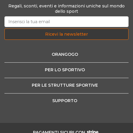
Regali, sconti, eventi e informazioni uniche sul mondo
dello sport
Ricevi la newsletter
ORANGOGO
PER LO SPORTIVO
PER LE STRUTTURE SPORTIVE
SUPPORTO
PAGAMENTI SICURI CON