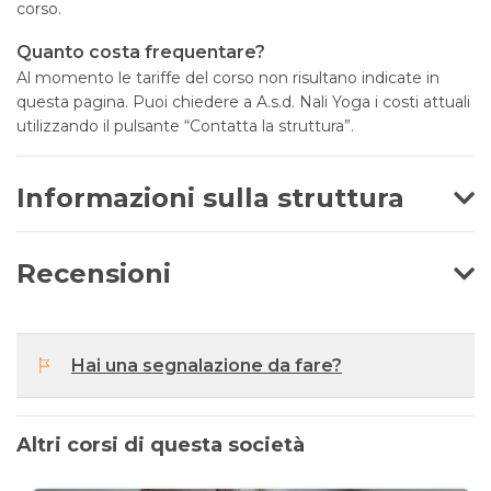
corso.
Quanto costa frequentare?
Al momento le tariffe del corso non risultano indicate in
questa pagina. Puoi chiedere a A.s.d. Nali Yoga i costi attuali
utilizzando il pulsante “Contatta la struttura”.
Informazioni sulla struttura
Recensioni
Hai una segnalazione da fare?
Altri corsi di questa società