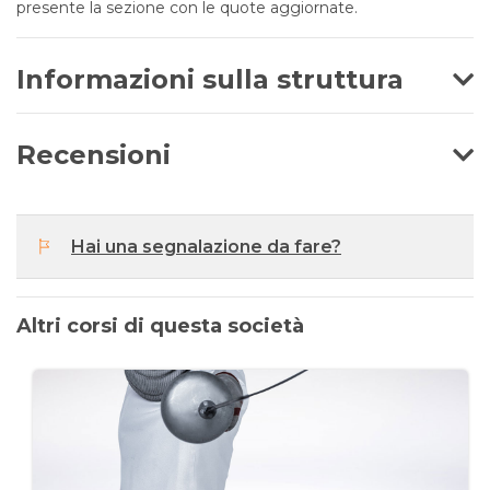
presente la sezione con le quote aggiornate.
Informazioni sulla struttura
Recensioni
Hai una segnalazione da fare?
Altri corsi di questa società