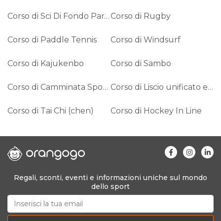
Corso di Sci Di Fondo Paralimpico
Corso di Rugby
Corso di Paddle Tennis
Corso di Windsurf
Corso di Kajukenbo
Corso di Sambo
Corso di Camminata Sportiva
Corso di Liscio unificato e ballo da sala
Corso di Tai Chi (chen)
Corso di Hockey In Line
Regali, sconti, eventi e informazioni uniche sul mondo
dello sport