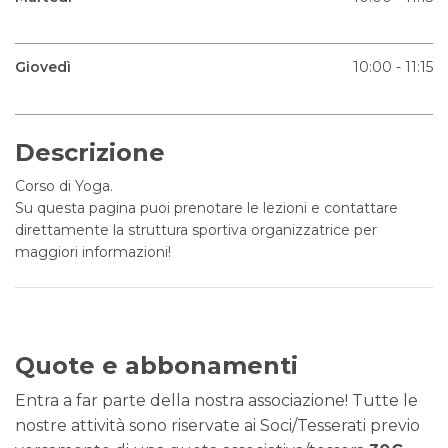
Giovedì
10:00 - 11:15
Descrizione
Corso di Yoga.
Su questa pagina puoi prenotare le lezioni e contattare
direttamente la struttura sportiva organizzatrice per
maggiori informazioni!
Quote e abbonamenti
Entra a far parte della nostra associazione! Tutte le
nostre attività sono riservate ai Soci/Tesserati previo