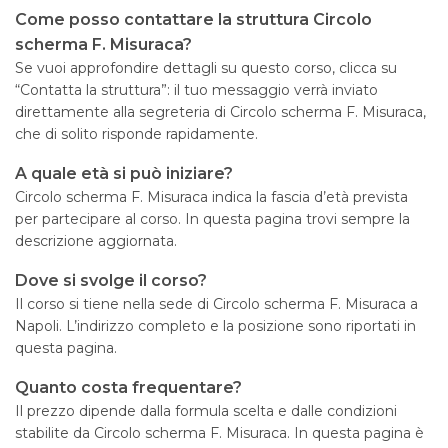
Come posso contattare la struttura Circolo
scherma F. Misuraca?
Se vuoi approfondire dettagli su questo corso, clicca su
“Contatta la struttura”: il tuo messaggio verrà inviato
direttamente alla segreteria di Circolo scherma F. Misuraca,
che di solito risponde rapidamente.
A quale età si può iniziare?
Circolo scherma F. Misuraca indica la fascia d’età prevista
per partecipare al corso. In questa pagina trovi sempre la
descrizione aggiornata.
Dove si svolge il corso?
Il corso si tiene nella sede di Circolo scherma F. Misuraca a
Napoli. L’indirizzo completo e la posizione sono riportati in
questa pagina.
Quanto costa frequentare?
Il prezzo dipende dalla formula scelta e dalle condizioni
stabilite da Circolo scherma F. Misuraca. In questa pagina è