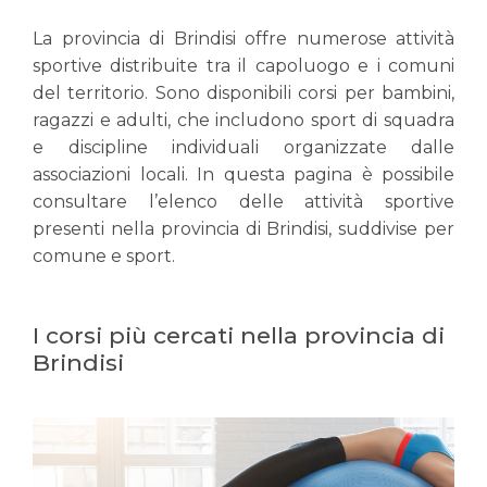
La provincia di Brindisi offre numerose attività
sportive distribuite tra il capoluogo e i comuni
del territorio. Sono disponibili corsi per bambini,
ragazzi e adulti, che includono sport di squadra
e discipline individuali organizzate dalle
associazioni locali. In questa pagina è possibile
consultare l’elenco delle attività sportive
presenti nella provincia di Brindisi, suddivise per
comune e sport.
I corsi più cercati nella provincia di
Brindisi