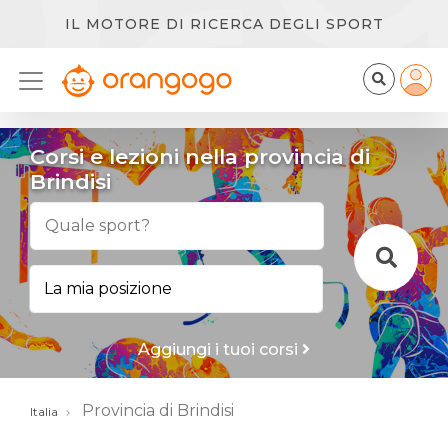
IL MOTORE DI RICERCA DEGLI SPORT
Corsi e lezioni nella provincia di
Brindisi
Aggiungi i tuoi corsi
Provincia di Brindisi
Italia