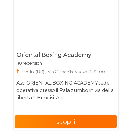
Oriental Boxing Academy
(0 recensioni )
Brindisi (BR) - Via Cittadella Nuova 7, 72100
Asd ORIENTAL BOXING ACADEMY,sede
operativa presso il Pala zumbo in via della
libertà 2 Brindisi. Ac...
scopri