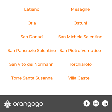
Latiano
Mesagne
Oria
Ostuni
San Donaci
San Michele Salentino
San Pancrazio Salentino
San Pietro Vernotico
San Vito dei Normanni
Torchiarolo
Torre Santa Susanna
Villa Castelli