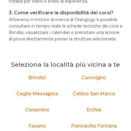
filtrabili per orario e livello di esperienza.
3. Come verificare la disponibilità dei corsi?
Attraverso il motore di ricerca di Orangogo è possibile
consultare in tempo reale le schede tecniche dei corsi a
Brindisi, visualizzare i calendari e prenotare una lezione
di prova direttamente presso la struttura selezionata.
Seleziona la località più vicina a te
Brindisi
Carovigno
Ceglie Messapica
Cellino San Marco
Cisternino
Erchie
Fasano
Francavilla Fontana