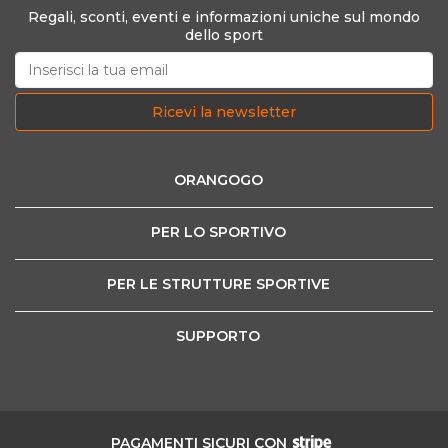
Regali, sconti, eventi e informazioni uniche sul mondo
dello sport
Ricevi la newsletter
ORANGOGO
PER LO SPORTIVO
PER LE STRUTTURE SPORTIVE
SUPPORTO
PAGAMENTI SICURI CON