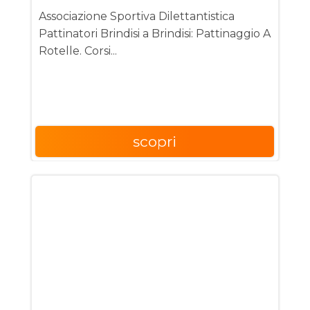
Associazione Sportiva Dilettantistica
Pattinatori Brindisi a Brindisi: Pattinaggio A
Rotelle. Corsi...
scopri