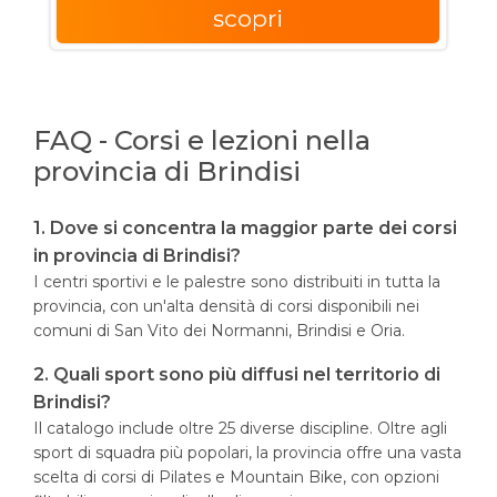
scopri
FAQ - Corsi e lezioni nella
provincia di Brindisi
1. Dove si concentra la maggior parte dei corsi
in provincia di Brindisi?
I centri sportivi e le palestre sono distribuiti in tutta la
provincia, con un'alta densità di corsi disponibili nei
comuni di San Vito dei Normanni, Brindisi e Oria.
2. Quali sport sono più diffusi nel territorio di
Brindisi?
Il catalogo include oltre 25 diverse discipline. Oltre agli
sport di squadra più popolari, la provincia offre una vasta
scelta di corsi di Pilates e Mountain Bike, con opzioni