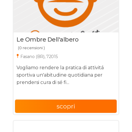
Le Ombre Dell'albero
(0 recensioni )
Fasano (BR), 72015
Vogliamo rendere la pratica di attivitá
sportiva un'abitudine quotidiana per
prendersi cura di sé fi...
scopri