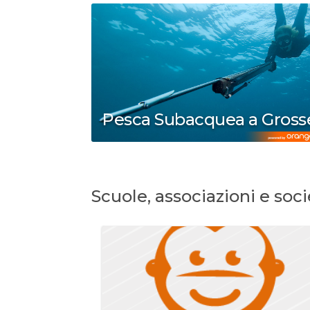
Pesca Subacquea a Gross
Scuole, associazioni e soci