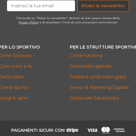
Ricevi la newsletter
Cliccando su "Ricevi la newsletter" dichiari di aver preso visione della
Privacy Policy
e di accettare l'invio di comunicazioni commerciali
PER LO SPORTIVO
PER LE STRUTTURE SPORTIV
Come funziona
Come funziona
Corsi vicino a te
Crea profilo gratuito
Centri estivi
Pubblica centri estivi gratis
Eventi sportivi
Servizi di Marketing Digitale
Scegli lo sport
Gestionale Salvatempo
PAGAMENTI SICURI CON