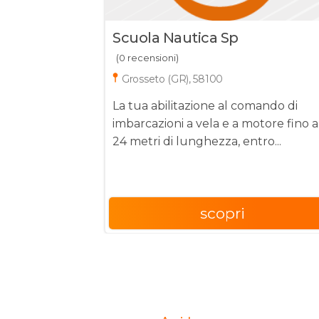
Scuola Nautica Sp
(0 recensioni)
Grosseto (GR), 58100
La tua abilitazione al comando di
imbarcazioni a vela e a motore fino a
24 metri di lunghezza, entro...
scopri