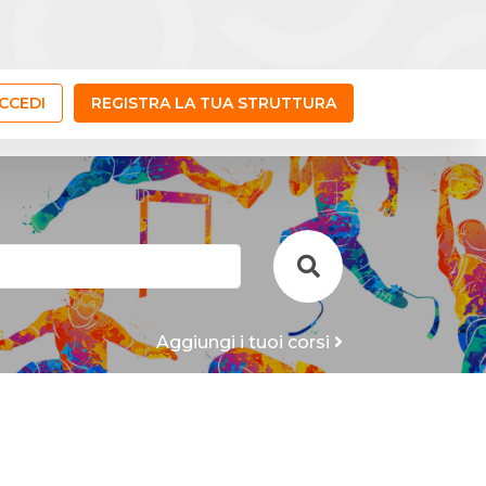
CCEDI
REGISTRA LA TUA STRUTTURA
Aggiungi i tuoi corsi