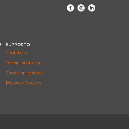
E
SUPPORTO
Contattaci
Termini di utilizzo
Condizioni generali
Privacy e Cookies