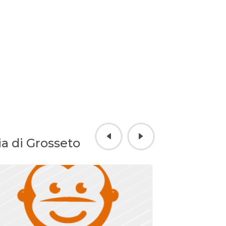
ia di Grosseto