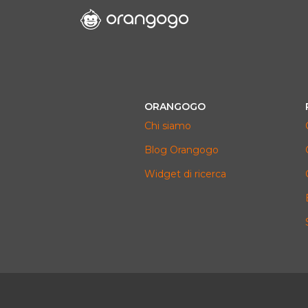
ORANGOGO
Chi siamo
Blog Orangogo
Widget di ricerca