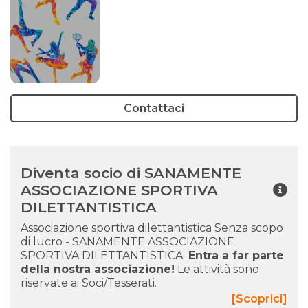
Contattaci
Diventa socio di SANAMENTE
ASSOCIAZIONE SPORTIVA
DILETTANTISTICA
Associazione sportiva dilettantistica Senza scopo
di lucro - SANAMENTE ASSOCIAZIONE
SPORTIVA DILETTANTISTICA
Entra a far parte
della nostra associazione!
Le attività sono
riservate ai Soci/Tesserati.
[Scoprici]