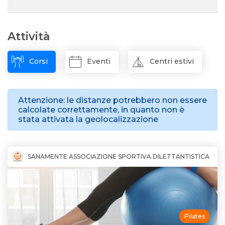
Attività
Corsi
Eventi
Centri estivi
Attenzione: le distanze potrebbero non essere
calcolate correttamente, in quanto non è
stata attivata la geolocalizzazione
SANAMENTE ASSOCIAZIONE SPORTIVA DILETTANTISTICA
Pilates