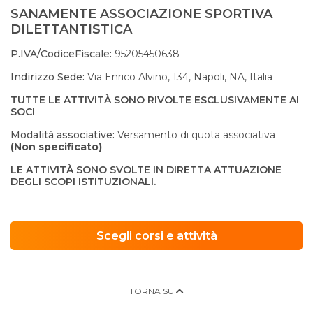
SANAMENTE ASSOCIAZIONE SPORTIVA
DILETTANTISTICA
P.IVA/CodiceFiscale:
95205450638
Indirizzo Sede:
Via Enrico Alvino, 134, Napoli, NA, Italia
TUTTE LE ATTIVITÀ SONO RIVOLTE ESCLUSIVAMENTE AI
SOCI
Modalità associative:
Versamento di quota associativa
(Non specificato)
.
LE ATTIVITÀ SONO SVOLTE IN DIRETTA ATTUAZIONE
DEGLI SCOPI ISTITUZIONALI.
Scegli corsi e attività
TORNA SU