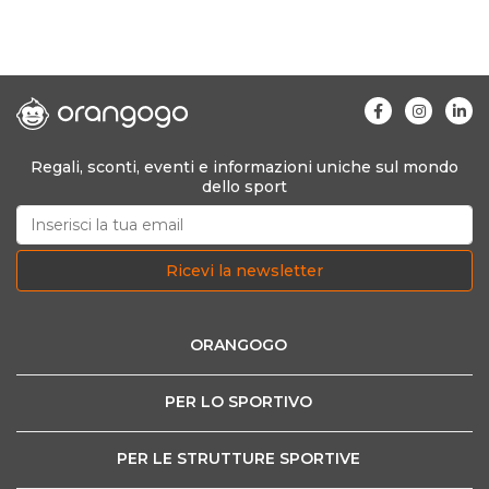
Regali, sconti, eventi e informazioni uniche sul mondo
dello sport
Ricevi la newsletter
ORANGOGO
PER LO SPORTIVO
PER LE STRUTTURE SPORTIVE