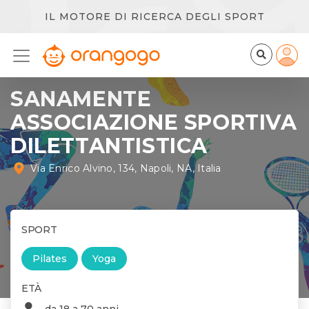
IL MOTORE DI RICERCA DEGLI SPORT
SANAMENTE
ASSOCIAZIONE SPORTIVA
DILETTANTISTICA
Via Enrico Alvino, 134, Napoli, NA, Italia
SPORT
Pilates
Yoga
ETÀ