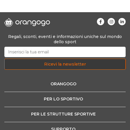
Regali, sconti, eventi e informazioni uniche sul mondo
dello sport
Ricevi la newsletter
ORANGOGO
PER LO SPORTIVO
PER LE STRUTTURE SPORTIVE
SUPPORTO