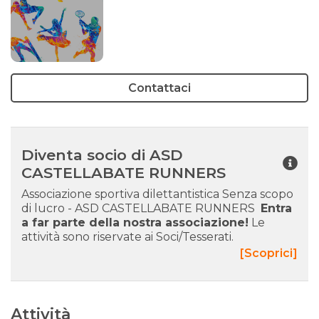
Contattaci
Diventa socio di ASD
CASTELLABATE RUNNERS
Associazione sportiva dilettantistica Senza scopo
di lucro - ASD CASTELLABATE RUNNERS
Entra
a far parte della nostra associazione!
Le
attività sono riservate ai Soci/Tesserati.
[Scoprici]
Attività