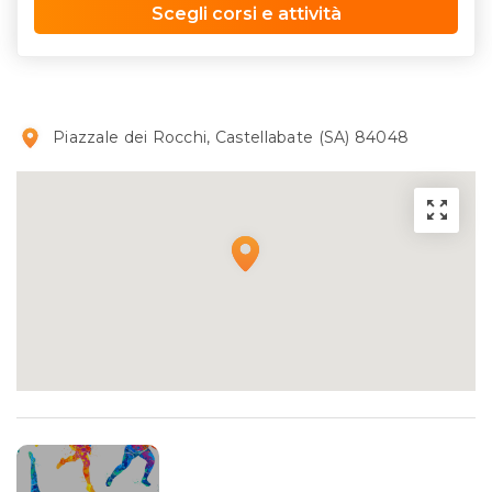
Scegli corsi e attività
Piazzale dei Rocchi, Castellabate (SA) 84048