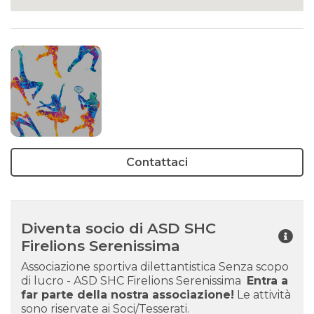
Contattaci
Diventa socio di ASD SHC
Firelions Serenissima
Associazione sportiva dilettantistica Senza scopo
di lucro - ASD SHC Firelions Serenissima
Entra a
far parte della nostra associazione!
Le attività
sono riservate ai Soci/Tesserati.