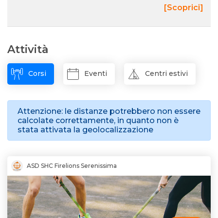
[Scoprici]
Attività
Corsi
Eventi
Centri estivi
Attenzione: le distanze potrebbero non essere
calcolate correttamente, in quanto non è
stata attivata la geolocalizzazione
ASD SHC Firelions Serenissima