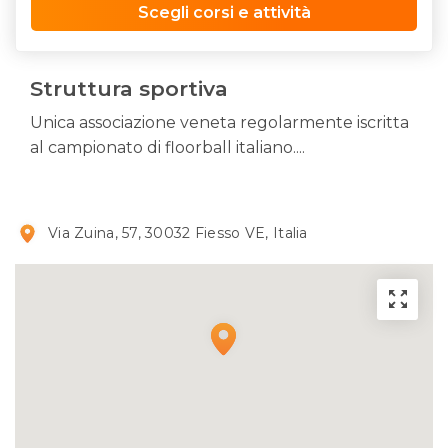
Scegli corsi e attività
Struttura sportiva
Unica associazione veneta regolarmente iscritta
al campionato di floorball italiano....
Via Zuina, 57, 30032 Fiesso VE, Italia