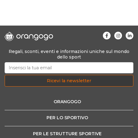
Regali, sconti, eventi e informazioni uniche sul mondo
dello sport
Ricevi la newsletter
ORANGOGO
PER LO SPORTIVO
PER LE STRUTTURE SPORTIVE