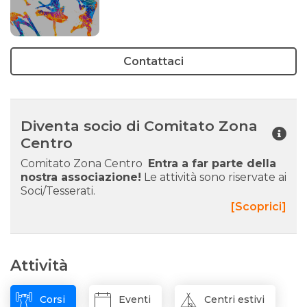
Contattaci
Diventa socio di Comitato Zona
Centro
Comitato Zona Centro
Entra a far parte della
nostra associazione!
Le attività sono riservate ai
Soci/Tesserati.
[Scoprici]
Attività
Corsi
Eventi
Centri estivi