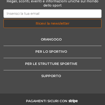
Regali, sconti, eventi e informazioni uniche sul mondo
dello sport
Ricevi la newsletter
ORANGOGO
PER LO SPORTIVO
PER LE STRUTTURE SPORTIVE
SUPPORTO
PAGAMENTI SICURI CON