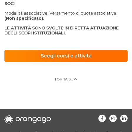
SOCI
Modalità associative:
Versamento di quota associativa
(Non specificato)
.
LE ATTIVITÀ SONO SVOLTE IN DIRETTA ATTUAZIONE
DEGLI SCOPI ISTITUZIONALI.
Scegli corsi e attività
TORNA SU