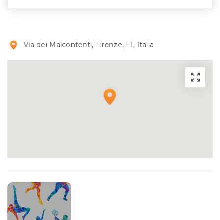
Via dei Malcontenti, Firenze, FI, Italia