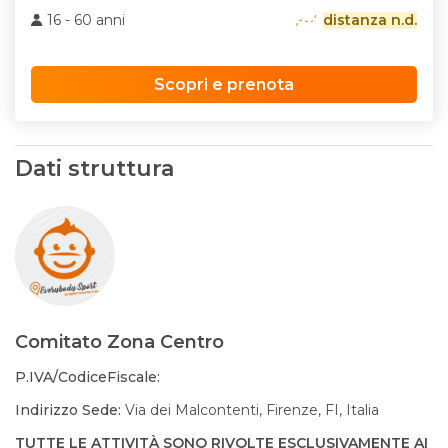
16 - 60 anni
distanza n.d.
Scopri e prenota
Dati struttura
Comitato Zona Centro
P.IVA/CodiceFiscale:
Indirizzo Sede:
Via dei Malcontenti, Firenze, FI, Italia
TUTTE LE ATTIVITÀ SONO RIVOLTE ESCLUSIVAMENTE AI